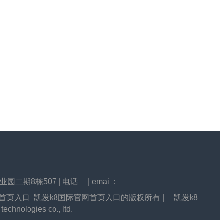
栋507 | 电话： | email：
网首页入口
凯发k8国际官网首页入口的版权所有 | 凯发k8
nologies co., ltd.