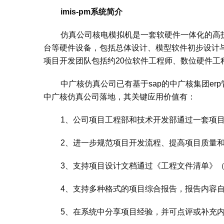
imis-pm系统简介
仿真公司核电模拟机是一套软硬件一体化的高
台等硬件设备，包括总体设计、模型软件初步设计
项目开发团队包括约20位软件工程师、数位硬件工
中广核仿真公司已有基于sap的中广核集团er
中广核仿真公司落地，其关键应用价值有：
1、公司项目工程部和技术开发部通过一套项目
2、进一步规范项目开发流程、提高项目质量
3、支持项目设计文档通过《工程文件清单》（
4、支持多种格式的项目综合报告，报告内容
5、在系统中分享项目经验，并可点评或补充