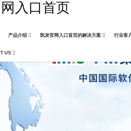
官网入口首页
口
产品介绍
凯发官网入口首页的解决方案
行业客
 US