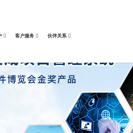
户
客户服务
伙伴关系