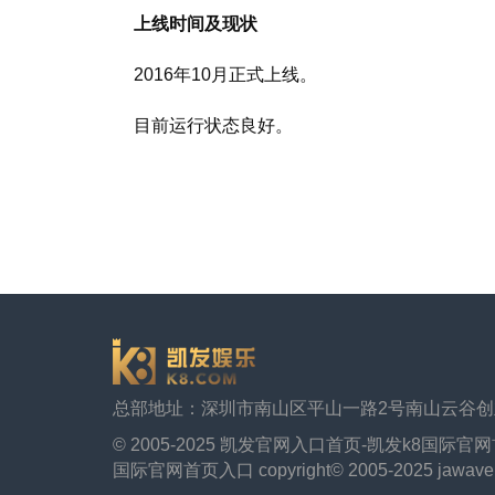
上线时间及现状
2016年10月正式上线。
目前运行状态良好。
总部地址：深圳市南山区平山一路2号南山云谷创业园二期8
© 2005-2025
凯发官网入口首页-凯发k8国际官
国际官网首页入口 copyright© 2005-2025 jawave tech