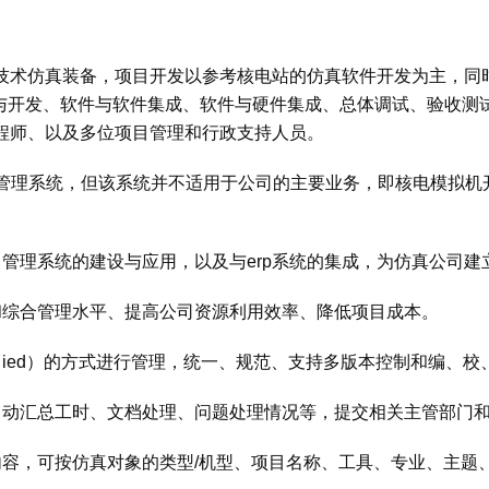
技术仿真装备，项目开发以参考核电站的仿真软件开发为主，同
与开发、软件与软件集成、软件与硬件集成、总体调试、验收测试
程师、以及多位项目管理和行政支持人员。
p管理系统，但该系统并不适用于公司的主要业务，即核电模拟机开
管理系统的建设与应用，以及与erp系统的集成，为仿真公司
和综合管理水平、提高公司资源利用效率、降低项目成本。
ied）的方式进行管理，统一、规范、支持多版本控制和编、校
自动汇总工时、文档处理、问题处理情况等，提交相关主管部门
内容，可按仿真对象的类型/机型、项目名称、工具、专业、主题