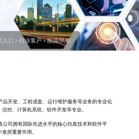
页入口
行业客户
能源/民航
>
>
产品开发、工程成套、运行维护服务等业务的专业化
、仪控、计算机系统、软件开发等专业。
真公司拥有国际先进水平的核心仿真技术和软件平
中发挥重要作用。