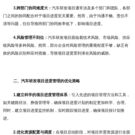
3.跨部门协同难度大：
汽车研发项目通常涉及多个部门和团队，各部
门之间的协同配合对于项目进度至关重要。然而，由于沟通不畅、责任不
清等问题，往往导致跨部门协同效率低下，影响项目进度。
4.风险管理不到位：
汽车研发项目面临着技术风险、市场风险、供应
链风险等多种风险。然而，部分企业对风险管理的重视程度不够，缺乏有
效的风险识别和应对措施，导致项目进度受到潜在风险的威胁。
二、汽车研发项目进度管理的优化策略
1.建立科学的项目进度管理体系
：引入先进的项目管理方法和工具，
如关键路径法、挣值管理等，确保项目进度计划的制定更加科学、合理。
同时，建立项目进度监控机制，实时跟踪项目进度，确保项目按计划推
进。
2.优化资源配置与调度：
在项目启动阶段，对项目所需资源进行全面