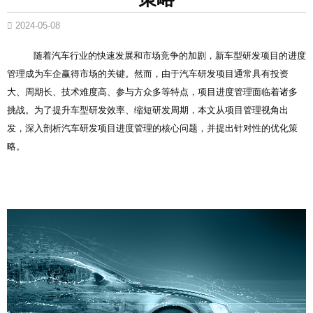
2024-05-08
随着汽车行业的快速发展和市场竞争的加剧，新车型研发项目的进度
管理成为车企赢得市场的关键。然而，由于汽车研发项目通常具有投资
大、周期长、技术难度高、参与方众多等特点，项目进度管理面临着诸多
挑战。为了提升车型研发效率、缩短研发周期，本文从项目管理视角出
发，深入剖析汽车研发项目进度管理的核心问题，并提出针对性的优化策
略。