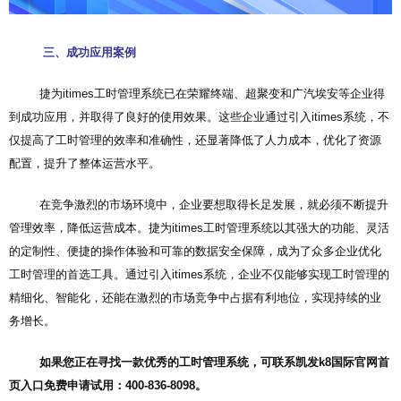
三、成功应用案例
捷为itimes工时管理系统已在荣耀终端、超聚变和广汽埃安等企业得
到成功应用，并取得了良好的使用效果。这些企业通过引入itimes系统，不
仅提高了工时管理的效率和准确性，还显著降低了人力成本，优化了资源
配置，提升了整体运营水平。
在竞争激烈的市场环境中，企业要想取得长足发展，就必须不断提升
管理效率，降低运营成本。捷为itimes工时管理系统以其强大的功能、灵活
的定制性、便捷的操作体验和可靠的数据安全保障，成为了众多企业优化
工时管理的首选工具。通过引入itimes系统，企业不仅能够实现工时管理的
精细化、智能化，还能在激烈的市场竞争中占据有利地位，实现持续的业
务增长。
如果您正在寻找一款优秀的工时管理系统，可联系凯发k8国际官网首
页入口免费申请试用：400-836-8098。