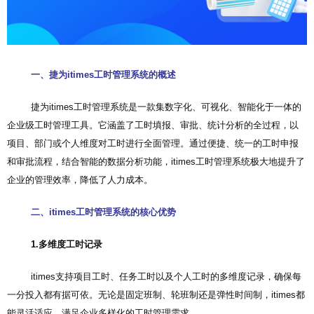
一、捷为itimes工时管理系统的概述
捷为itimes工时管理系统是一款集数字化、可视化、智能化于一体的
企业级工时管理工具。它涵盖了工时填报、审批、统计分析的全过程，以
项目、部门或个人维度对工时进行全面管理。通过便捷、统一的工时申报
和审批流程，结合智能的数据分析功能，itimes工时管理系统极大地提升了
企业的管理效率，降低了人力成本。
二、itimes工时管理系统的核心优势
1.多维度工时记录
itimes支持项目工时、任务工时以及个人工时的多维度记录，确保每
一分投入都有据可依。无论是固定班制、轮班制还是弹性时间制，itimes都
能灵活适应，满足企业多样化的工时管理需求。