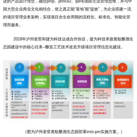
进的产品设计理念，融合pmp、prince2、ipd等国际主流管理思维，并与中
国大型企业商业文化相结合，使之真正能“落地”能“提效”，为企业搭建一流
的项目管理业务架构，实现项目全生命周期的流程化、标准化、智能化管
理而服务。
2018年泸州老窖和捷为科技达成合作协议，捷为科技承接黄舣酿酒生
态园建设中的核心任务--酿造工艺技术改造升级项目管理信息化建设。
（图为泸州老窖黄舣酿酒生态园部署imis-pm实施方案。）