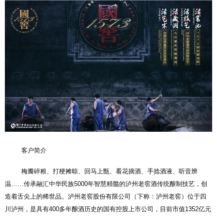
客户简介
梅瓣碎粮、打梗摊晾、回马上甑、看花摘酒、手捻酒液、听音辨
温……传承融汇中华民族5000年智慧精髓的泸州老窖酒传统酿制技艺，创
造着舌尖上的稀世品。泸州老窖股份有限公司（下称：泸州老窖）位于四
川泸州，是具有400多年酿酒历史的国有控股上市公司，目前市值1352亿元