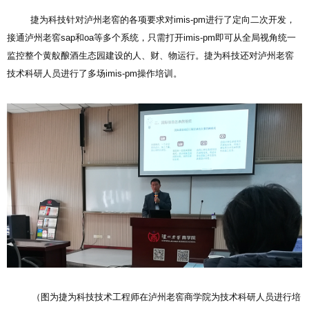
捷为科技针对泸州老窖的各项要求对imis-pm进行了定向二次开发，
接通泸州老窖sap和oa等多个系统，只需打开imis-pm即可从全局视角统一
监控整个黄舣酿酒生态园建设的人、财、物运行。捷为科技还对泸州老窖
技术科研人员进行了多场imis-pm操作培训。
（图为捷为科技技术工程师在泸州老窖商学院为技术科研人员进行培