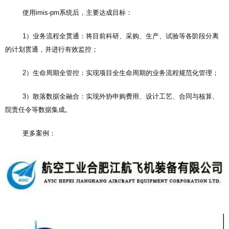
使用imis-pm系统后，主要达成目标：
1）业务流程全贯通：将目前科研、采购、生产、试验等各阶段分离
的计划贯通，并进行有效监控；
2）生命周期全管控：实现项目全生命周期的业务流程规范化管理；
3）散落数据全融合：实现外协申购费用、设计工艺、合同与核算、
院责任令等数据集成。
更多案例：