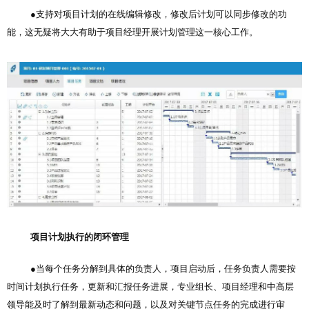
●支持对项目计划的在线编辑修改，修改后计划可以同步修改的功
能，这无疑将大大有助于项目经理开展计划管理这一核心工作。
项目计划执行的闭环管理
●当每个任务分解到具体的负责人，项目启动后，任务负责人需要按
时间计划执行任务，更新和汇报任务进展，专业组长、项目经理和中高层
领导能及时了解到最新动态和问题，以及对关键节点任务的完成进行审