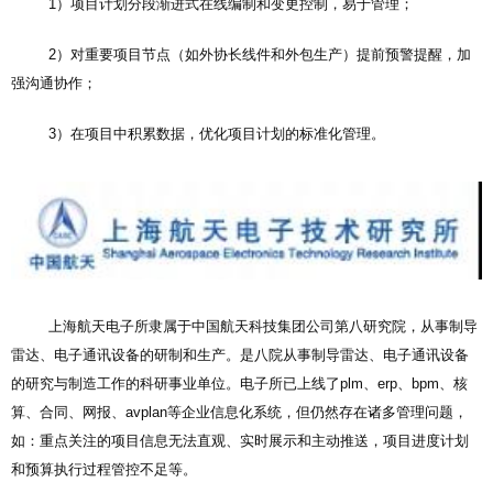
1）项目计划分段渐进式在线编制和变更控制，易于管理；
2）对重要项目节点（如外协长线件和外包生产）提前预警提醒，加
强沟通协作；
3）在项目中积累数据，优化项目计划的标准化管理。
上海航天电子所隶属于中国航天科技集团公司第八研究院，从事制导
雷达、电子通讯设备的研制和生产。是八院从事制导雷达、电子通讯设备
的研究与制造工作的科研事业单位。电子所已上线了plm、erp、bpm、核
算、合同、网报、avplan等企业信息化系统，但仍然存在诸多管理问题，
如：重点关注的项目信息无法直观、实时展示和主动推送，项目进度计划
和预算执行过程管控不足等。