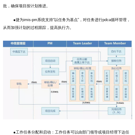
批，确保项目按计划推进。
●捷为imis-pm系统支持“以任务为基点”，对任务进行pdca循环管理，
从而加强计划的过程跟踪，提高执行力。
●工作任务分配和启动：工作任务可以由部门领导或项目经理下达任