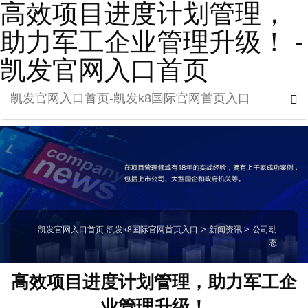
高效项目进度计划管理，
助力军工企业管理升级！ -
凯发官网入口首页
凯发官网入口首页-凯发k8国际官网首页入口
凯发官网入口首页-凯发k8国际官网首页入口
>
新闻资讯
>
公司动
态
高效项目进度计划管理，助力军工企
业管理升级！