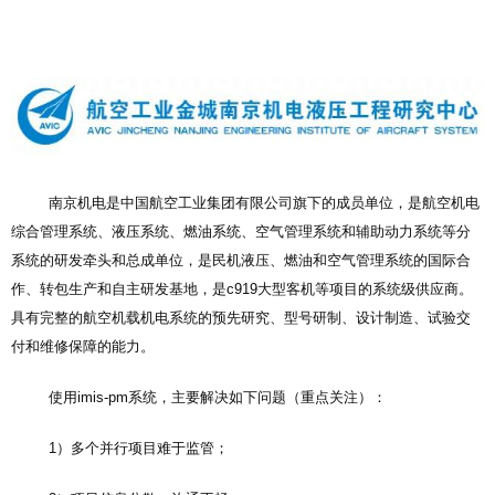
南京机电是中国航空工业集团有限公司旗下的成员单位，是航空机电
综合管理系统、液压系统、燃油系统、空气管理系统和辅助动力系统等分
系统的研发牵头和总成单位，是民机液压、燃油和空气管理系统的国际合
作、转包生产和自主研发基地，是c919大型客机等项目的系统级供应商。
具有完整的航空机载机电系统的预先研究、型号研制、设计制造、试验交
付和维修保障的能力。
使用imis-pm系统，主要解决如下问题（重点关注）：
1）多个并行项目难于监管；