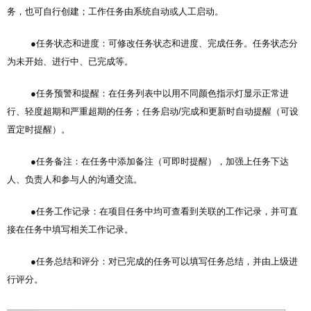
务，也可自行创建；工作任务由系统自动或人工启动。
●任务状态和进度：可修改任务状态和进度、完成任务。任务状态分
为未开始、进行中、已完成等。
●任务预警和提醒：在任务列表中以用不同颜色指示灯显示正常进
行、轻度超期和严重超期的任务；任务启动/完成和更新时自动提醒（可设
置定时提醒）。
●任务备注：在任务中添加备注（可即时提醒），加强上任务下达
人、负责人和参与人的沟通交流。
●任务工作记录：在项目任务中均可查看到关联的工作记录，并可直
接在任务中填写相关工作记录。
●任务总结和评分：对已完成的任务可以填写任务总结，并由上级进
行评分。