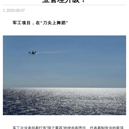
2020-09-07
军工项目，在“刀尖上舞蹈”
军工企业承担着打造“国之重器”的使命和责任，代表着制造业的最顶