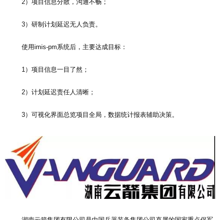
2）项目信息分散，沟通不畅；
3）研制计划延迟无人负责。
使用imis-pm系统后，主要达成目标：
1）项目信息一目了然；
2）计划延迟责任人清晰；
3）可视化界面总览项目全局，数据统计报表辅助决策。
湖南云箭集团有限公司是中国兵器装备集团公司直属的国家重点保军