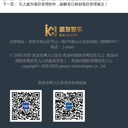
下一页： 引入捷为项目管理软件，破解东江精创项目管理难点！
总部地址：深圳市南山区平山一路2号南山云谷创业园二期8栋507 |
电话： | email：
© 2005-2025
凯发官网入口首页-凯发k8国际官网首页入口
凯发k8
国际官网首页入口的版权所有 | 凯发k8国际官网首页入口
copyright© 2005-2025 jawave technologies co., ltd.
凯发官网入口首页的友情链接：