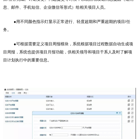
息、邮件、手机短信、企业微信等形式）给相关项目人员。
●用不同颜色指示灯显示正常进行、轻度超期和严重超期的项目/任
务。
●可根据需要定义项目周报模块，系统根据项目过程数据自动生成项
目周报，系统也提供项目月报功能，供相关领导和项目干系人及时了解项
目计划执行中的重要信息。