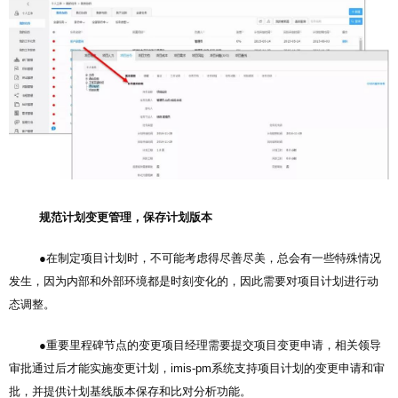
规范计划变更管理，保存计划版本
●在制定项目计划时，不可能考虑得尽善尽美，总会有一些特殊情况
发生，因为内部和外部环境都是时刻变化的，因此需要对项目计划进行动
态调整。
●重要里程碑节点的变更项目经理需要提交项目变更申请，相关领导
审批通过后才能实施变更计划，imis-pm系统支持项目计划的变更申请和审
批，并提供计划基线版本保存和比对分析功能。