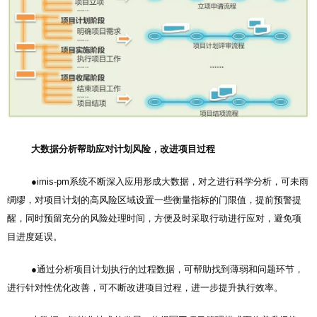
大数据分析帮助应对计划风险，改进项目过程
●imis-pm系统不断深入应用形成大数据，对之进行科学分析，可未雨
绸缪，对项目计划的高风险区域设置一些衡量指标的门限值，提前预警提
醒，同时预留充分的风险处理时间，方便及时采取行动进行应对，避免项
目进度延误。
●通过分析项目计划执行的过程数据，可帮助找到薄弱和问题环节，
进行针对性优化改善，可不断改进项目过程，进一步提升执行效率。