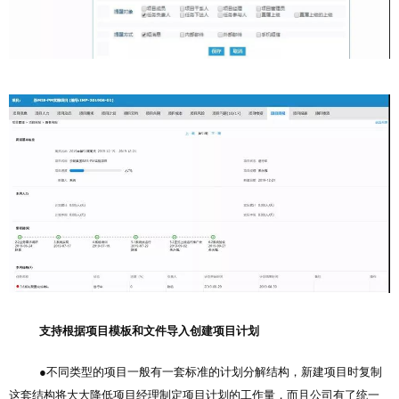
支持根据项目模板和文件导入创建项目计划
●不同类型的项目一般有一套标准的计划分解结构，新建项目时复制
这套结构将大大降低项目经理制定项目计划的工作量，而且公司有了统一