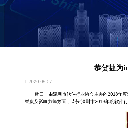
恭贺捷为i
2020-09-07
近日，由深圳市软件行业协会主办的2018年
誉度及影响力等方面，荣获“深圳市2018年度软件