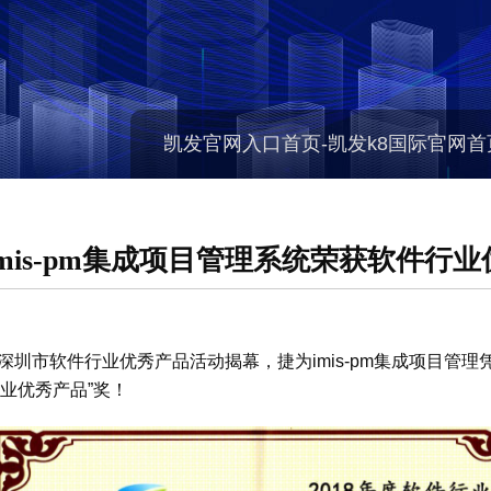
凯发官网入口首页-凯发k8国际官网
mis-pm集成项目管理系统荣获软件行
度深圳市软件行业优秀产品活动揭幕，捷为imis-pm集成项目管
行业优秀产品”奖！