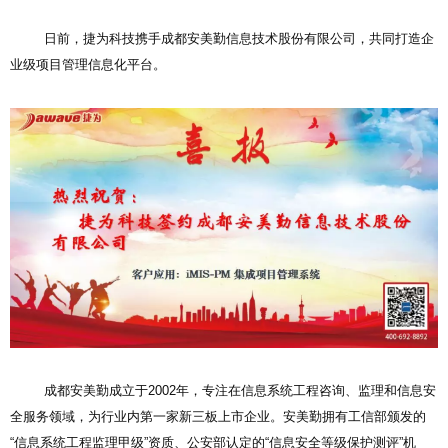
日前，捷为科技携手成都安美勤信息技术股份有限公司，共同打造企
业级项目管理信息化平台。
成都安美勤成立于2002年，专注在信息系统工程咨询、监理和信息安
全服务领域，为行业内第一家新三板上市企业。安美勤拥有工信部颁发的
“信息系统工程监理甲级”资质、公安部认定的“信息安全等级保护测评”机