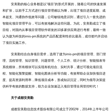
安美勤的核心业务都是以“项目”的形式开展的，随着公司的快速发展
和扩张，以前手工方式进行项目管理难以为继，出现了项目进度延期、成
本超支、沟通协作低效等问题，公司敏锐地意识到，通过引入一套先进的
智能化项目管理平台，可以有效地解决这些问题。为此，安美勤成立了项
目组，对国内从事项目管理软件研发的10多家供应商进行考察，最终一致
认为捷为科技的imis-pm系统的产品匹配度和性价比最高，成功签约并启动
了项目实施工作。
安美勤结合自身项目需求，选用了捷为imis-pm的项目管理、部门管
理、流程管理、知识管理、问题管理、个人工作、统计分析、智能报表等
系统模块，所有模块可以实现有机结合、实时共享，通过可视化项目流
程、智能化预警提醒、智能化图表分析等功能，有效帮助企业加快项目进
度、提高资源利用率，降低项目成本，形成知识沉淀，同时为领导决策提
供科学有效的数据支持，助力企业加速迈入项目管理全局管控时代！
关于成都安美勤
成都安美勤信息技术股份有限公司成立于2002年，2014年上半年公司