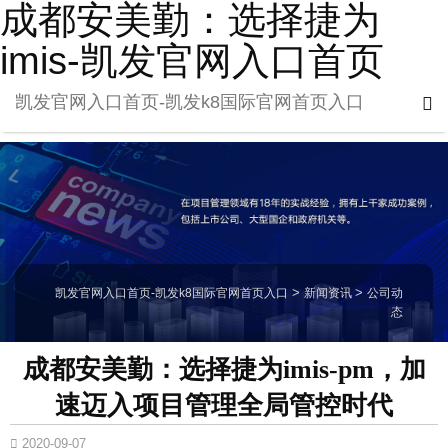
成都安美勤：选择捷为
imis-凯发官网入口首页
凯发官网入口首页-凯发k8国际官网首页入口
凯发官网入口首页-凯发k8国际官网首页入口
>
新闻资讯
>
公司动
态
成都安美勤：选择捷为imis-pm，加
速迈入项目管理全局管控时代
2020-09-07