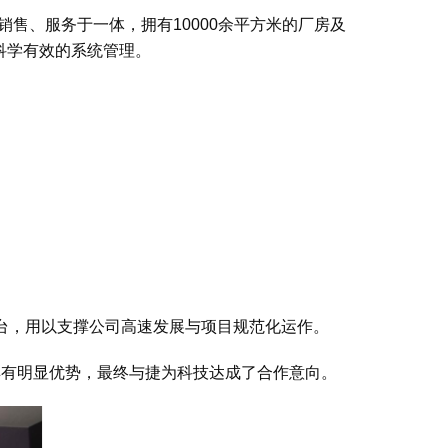
售、服务于一体，拥有10000余平方米的厂房及
行科学有效的系统管理。
台，用以支撑公司高速发展与项目规范化运作。
面具有明显优势，最终与捷为科技达成了合作意向。