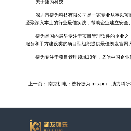
关于捷为科技
深圳市捷为科技有限公司是一家专业从事以项
凝聚深入本土的行业最佳实践，帮助企业建立安全
捷为是国内最早专注于项目管理软件的企业之
服务和甲方建设类的项目型组织提供最佳凯发官网
捷为专注于项目管理领域13年，坚信中国企
上一页： 南京机电：选择捷为imis-pm，助力科