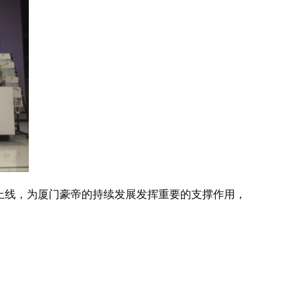
上线，为厦门豪帝的持续发展发挥重要的支撑作用，