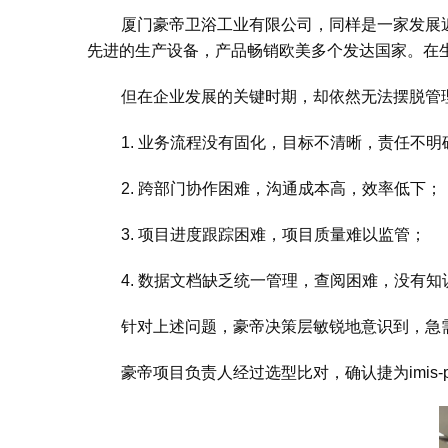
厦门豪帝卫浴工业有限公司，同样是一家发展近
先进的生产设备，产品畅销欧美多个发达国家。在生产
但在企业发展的关键时期，却依然无法摆脱管
1. 业务流程没有固化，目标不清晰，责任不明
2. 跨部门协作困难，沟通成本高，效率低下；
3. 项目进度跟踪困难，项目质量难以监管；
4. 数据文档缺乏统一管理，查阅困难，没有知
针对上述问题，豪帝决策层敏锐地意识到，急
豪帝项目负责人经过选型比对，确认捷为imi