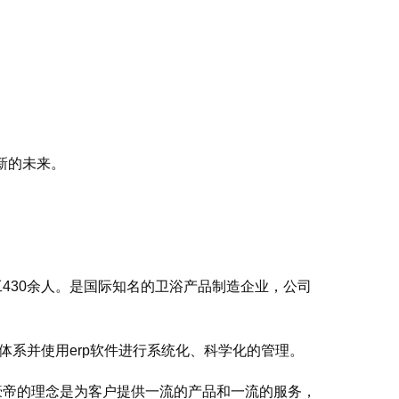
新的未来。
工430余人。是国际知名的卫浴产品制造企业，公司
体系并使用erp软件进行系统化、科学化的管理。
豪帝的理念是为客户提供一流的产品和一流的服务，