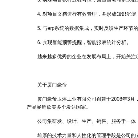
4. 对项目文档进行有效管理，并形成知识沉淀
5. 与erp系统的数据集成，实时反馈生产环节
6. 实现智能预警提醒，智能报表统计分析。
越来越多优秀的企业在发展布局上，开始关注
关于厦门豪帝
厦门豪帝卫浴工业有限公司创建于2008年3月
产品畅销欧美多个发达国家。
公司集研发、设计、生产、销售、服务于一体，
雄厚的技术力量和人性化的管理手段是公司的