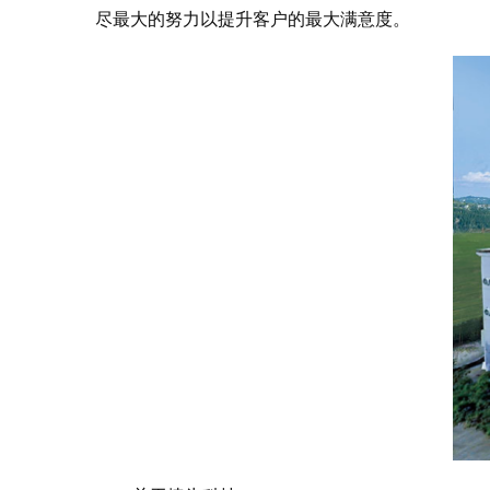
尽最大的努力以提升客户的最大满意度。