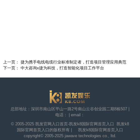
上一页： 捷为携手电线电缆行业标准制定者，打造项目管理应用典范
下一页： 中大咨询x捷为科技，打造智能化项目工作平台
总部地址：深圳市南山区平山一路2号南山云谷创业园二期8栋507 |
电话： | email：
© 2005-2025
凯发官网入口首页-凯发k8国际官网首页入口
凯发k8
国际官网首页入口的版权所有 | 凯发k8国际官网首页入口
copyright© 2005-2025 jawave technologies co., ltd.