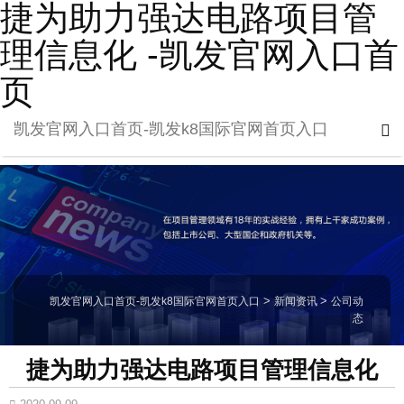
捷为助力强达电路项目管
理信息化 -凯发官网入口首
页
凯发官网入口首页-凯发k8国际官网首页入口
凯发官网入口首页-凯发k8国际官网首页入口
>
新闻资讯
>
公司动
态
捷为助力强达电路项目管理信息化