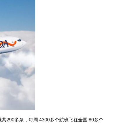
90多条，每周 4300多个航班飞往全国 80多个