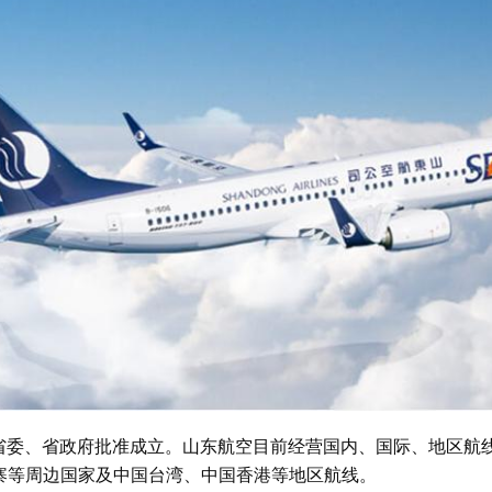
省委、省政府批准成立。山东航空目前经营国内、国际、地区航线共2
寨等周边国家及中国台湾、中国香港等地区航线。