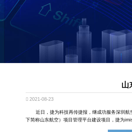
山
2021-08-23
近日，捷为科技再传捷报，继成功服务深圳航
下简称山东航空）项目管理平台建设项目，捷为imis