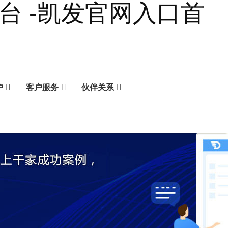
 -凯发官网入口首
户
客户服务
伙伴关系