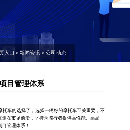
首页入口
新闻资讯
公司动态
>
>
项目管理体系
摩托车的选择了，选择一辆好的摩托车至关重要，不
直走在市场前沿，坚持为骑行者提供高性能、高品
项目管理体系！