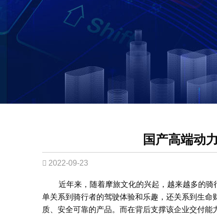
国产高端动
2022-09-23
近年来，随着摩旅文化的兴起，越来越多的骑
单关系到骑行者的驾驶体验和乐趣，还关系到生命
质、安全可靠的产品。而在背后支撑该企业交付能