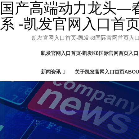
国产高端动力龙头—
系 -凯发官网入口首
凯发官网入口首页-凯发k8国际官网首页入
凯发官网入口首页-凯发K8国际官网首页入口
新闻资讯
关于凯发官网入口首页ABOUT