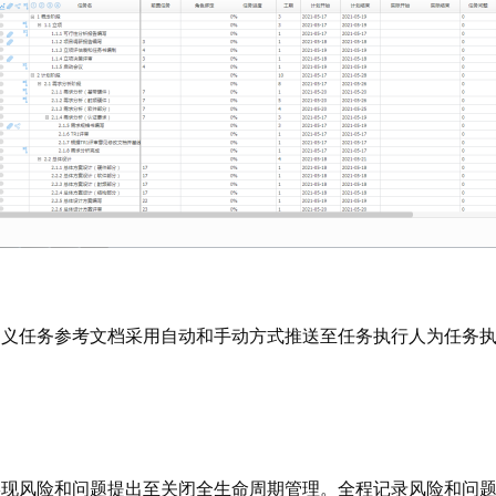
能，定义任务参考文档采用自动和手动方式推送至任务执行人为任务
能，实现风险和问题提出至关闭全生命周期管理。全程记录风险和