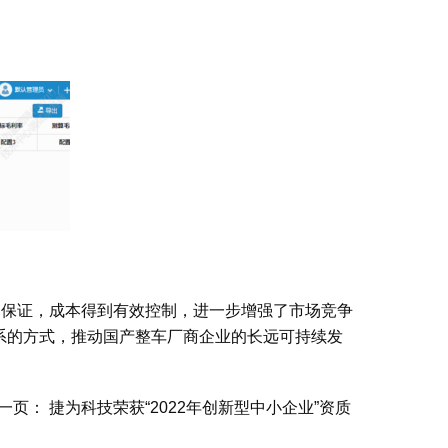
有力保证，成本得到有效控制，进一步增强了市场竞争
系的方式，推动国产整车厂商企业的长远可持续发
一页： 捷为科技荣获“2022年创新型中小企业”资质