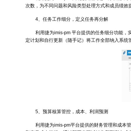
次数，为不同问题和风险类型处理方式和成员绩效
4、任务工作细分，定义任务再分解
利用捷为imis-pm 平台提供的任务细分
定计划和自行更新（随手记）将工作全部纳入系统
5、预算核算管控，成本、利润预测
利用捷为imis-pm平台提供的财务管理和