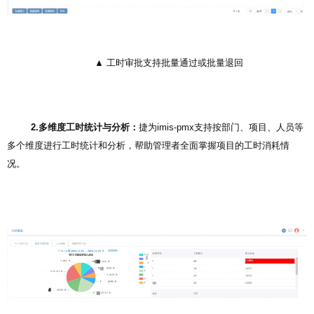
▲ 工时审批支持批量通过或批量退回
2.多维度工时统计与分析：
捷为imis-pmx支持按部门、项目、人员等
多个维度进行工时统计和分析，帮助管理者全面掌握项目的工时消耗情
况。