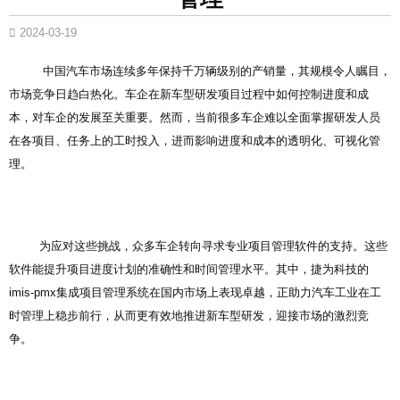
2024-03-19
中国汽车市场连续多年保持千万辆级别的产销量，其规模令人瞩目，
市场竞争日趋白热化。车企在新车型研发项目过程中如何控制进度和成
本，对车企的发展至关重要。然而，当前很多车企难以全面掌握研发人员
在各项目、任务上的工时投入，进而影响进度和成本的透明化、可视化管
理。
为应对这些挑战，众多车企转向寻求专业项目管理软件的支持。这些
软件能提升项目进度计划的准确性和时间管理水平。其中，捷为科技的
imis-pmx集成项目管理系统在国内市场上表现卓越，正助力汽车工业在工
时管理上稳步前行，从而更有效地推进新车型研发，迎接市场的激烈竞
争。