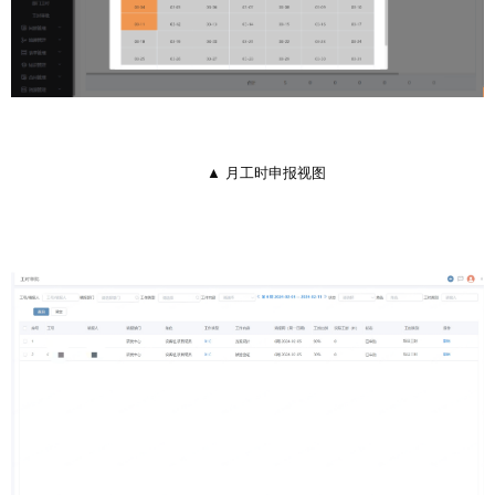
▲ 月工时申报视图