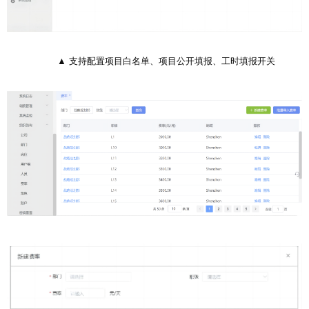
▲ 支持配置项目白名单、项目公开填报、工时填报开关