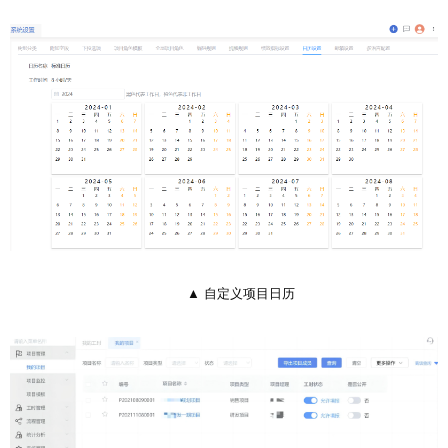
▲ 自定义项目日历