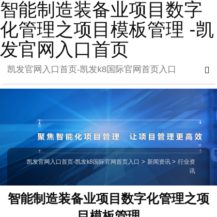
智能制造装备业项目数字
化管理之项目模板管理 -凯
发官网入口首页
凯发官网入口首页-凯发k8国际官网首页入口
凯发官网入口首页-凯发k8国际官网首页入口
>
新闻资讯
>
行业资
讯
智能制造装备业项目数字化管理之项
目模板管理