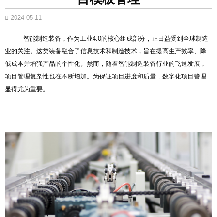
2024-05-11
智能制造装备，作为工业4.0的核心组成部分，正日益受到全球制造
业的关注。这类装备融合了信息技术和制造技术，旨在提高生产效率、降
低成本并增强产品的个性化。然而，随着智能制造装备行业的飞速发展，
项目管理复杂性也在不断增加。为保证项目进度和质量，数字化项目管理
显得尤为重要。