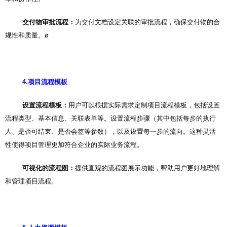
交付物审批流程：
为交付文档设定关联的审批流程，确保交付物的合
规性和质量。ø
4.项目流程模板
设置流程模板：
用户可以根据实际需求定制项目流程模板，包括设置
流程类型、基本信息、关联表单等。设置流程步骤（其中包括每步的执行
人、是否可结束、是否会签等参数），以及设置每一步的流向。这种灵活
性使得项目管理更加符合企业的实际业务流程。
可视化的流程图：
提供直观的流程图展示功能，帮助用户更好地理解
和管理项目流程。