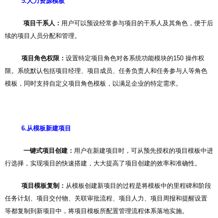
5.人力资源模板
项目干系人：
用户可以预设经常参与项目的干系人及其角色，便于后
续的项目人员分配和管理。
项目角色权限：
设置特定项目角色对各系统功能模块的150 操作权
限。系统默认包括项目经理、项目成员、任务负责人和任务参与人等角色
模板，同时支持自定义项目角色模板，以满足企业的特定需求。
6.从模板新建项目
一键式项目创建：
用户在新建项目时，可从预先授权的项目模板中进
行选择，实现项目的快速搭建，大大提高了项目创建的效率和准确性。
项目模板复制：
从模板创建新项目的过程是将模板中的里程碑和阶段
任务计划、项目交付物、关联审批流程、项目人力、项目周报和提醒设置
等都复制到新项目中，将项目模板所配置管理流程体系落地实施。