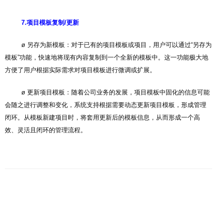
7.项目模板复制/更新
ø 另存为新模板：对于已有的项目模板或项目，用户可以通过“另存为
模板”功能，快速地将现有内容复制到一个全新的模板中。这一功能极大地
方便了用户根据实际需求对项目模板进行微调或扩展。
ø 更新项目模板：随着公司业务的发展，项目模板中固化的信息可能
会随之进行调整和变化，系统支持根据需要动态更新项目模板，形成管理
闭环。从模板新建项目时，将套用更新后的模板信息，从而形成一个高
效、灵活且闭环的管理流程。