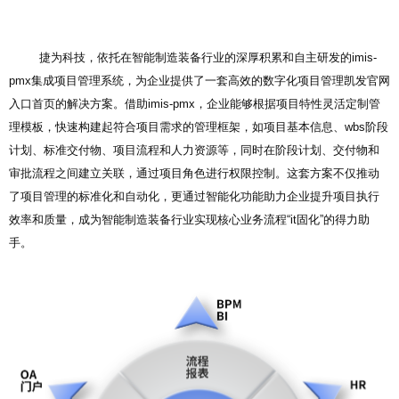
捷为科技，依托在智能制造装备行业的深厚积累和自主研发的imis-
pmx集成项目管理系统，为企业提供了一套高效的数字化项目管理凯发官网
入口首页的解决方案。借助imis-pmx，企业能够根据项目特性灵活定制管
理模板，快速构建起符合项目需求的管理框架，如项目基本信息、wbs阶段
计划、标准交付物、项目流程和人力资源等，同时在阶段计划、交付物和
审批流程之间建立关联，通过项目角色进行权限控制。这套方案不仅推动
了项目管理的标准化和自动化，更通过智能化功能助力企业提升项目执行
效率和质量，成为智能制造装备行业实现核心业务流程“it固化”的得力助
手。