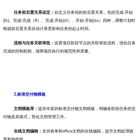
任务前后置关系设定：
自定义任务间的前后置关系，包括完成-开始
(fs)、完成-完成（ff）、完成-开始(sf）、开始-开始(ss）四种，调整计划时
根据前后置关系自动计算受影响任务的起止时间。
流程与任务关联审批：
设置项目阶段节点的关联审批流程，强化任务
完成的控制机制，保障项目执行的规范性和质量。
3.标准交付物模板
文档模板库：
提供丰富的标准交付物文档模板，明确各阶段任务的交
付物及其格式，简化文档管理工作。
在线文档编辑：
支持表单和office文档的在线编辑，提升文档处理效
率和协作性。