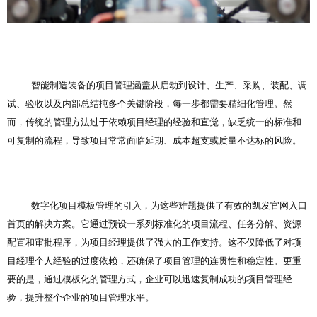
智能制造装备的项目管理涵盖从启动到设计、生产、采购、装配、调
试、验收以及内部总结扽多个关键阶段，每一步都需要精细化管理。然
而，传统的管理方法过于依赖项目经理的经验和直觉，缺乏统一的标准和
可复制的流程，导致项目常常面临延期、成本超支或质量不达标的风险。
数字化项目模板管理的引入，为这些难题提供了有效的凯发官网入口
首页的解决方案。它通过预设一系列标准化的项目流程、任务分解、资源
配置和审批程序，为项目经理提供了强大的工作支持。这不仅降低了对项
目经理个人经验的过度依赖，还确保了项目管理的连贯性和稳定性。更重
要的是，通过模板化的管理方式，企业可以迅速复制成功的项目管理经
验，提升整个企业的项目管理水平。