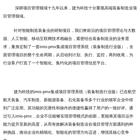
深耕项目管理领域十九年以来，捷为科技十分重视高端装备制造业项
目管理领域。
针对智能制造装备业的研制项目，我们将前沿的项目管理理论与大数
据、人工智能、移动互联网技术相融合，紧密结合装备制造业的业务需
求，量身定制了一套imis-pmx集成项目管理系统（装备制造行业版），全
面管理项目的整个生命周期，从启动到计划、执行、监控，再到收尾，为
行业客户打造了一个智能化、集约化的项目管理信息平台。
捷为科技的imis-pmx集成项目管理系统（装备制造行业版）已在航空
航天装备、汽车制造、新能源装备、石化装备等多个行业的领军企业中得
到广泛应用。其功能的完善性和操作的便捷性赢得了用户的一致好评。通
过引入imis-pmx，企业不仅能够实现管理模式的创新，更能将其项目运作
能力提升至新的高度，从而有效解决装备制造业在项目管理方面遇到的种
种挑战，推动企业向精细化、智能化的管理方向迈进，增强其核心竞争