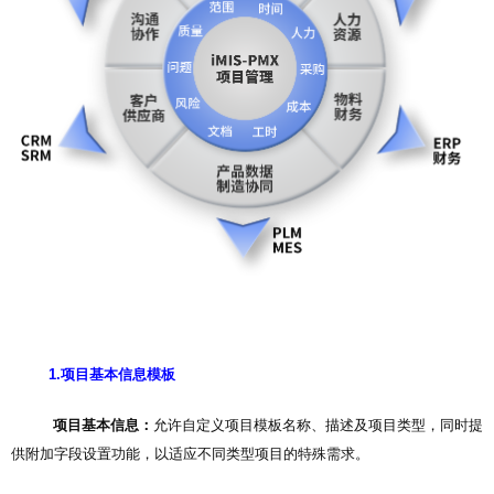
1.项目基本信息模板
项目基本信息：
允许自定义项目模板名称、描述及项目类型，同时提
供附加字段设置功能，以适应不同类型项目的特殊需求。