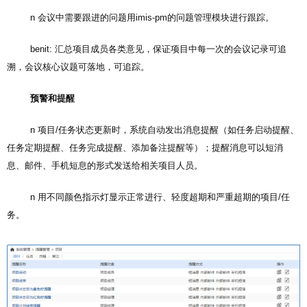
n 会议中需要跟进的问题用imis-pm的问题管理模块进行跟踪。
benit: 汇总项目成员各类意见，保证项目中每一次的会议记录可追
溯，会议核心议题可落地，可追踪。
预警和提醒
n 项目/任务状态更新时，系统自动发出消息提醒（如任务启动提醒、
任务定期提醒、任务完成提醒、添加备注提醒等）；提醒消息可以短消
息、邮件、手机短息的形式发送给相关项目人员。
n 用不同颜色指示灯显示正常进行、轻度超期和严重超期的项目/任
务。