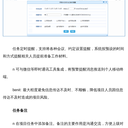
任务定时提醒，支持将各种会议、约定设置提醒，系统按预设的时间
和方式提醒相关人员提前准备工作材料。
n 可与微信等即时通讯工具集成，将预警提醒消息推送到个人移动终
端。
benit: 最大程度避免信息传达不及时、不顺畅，降低项目人员因信息
传达不及时造成的项目风险。
任务备注
n 在项目任务中添加备注。备注的主要作用是沟通交流，方便上级对