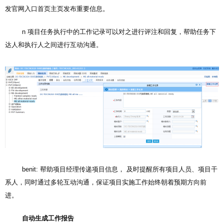
发官网入口首页主页发布重要信息。
n 项目任务执行中的工作记录可以对之进行评注和回复，帮助任务下
达人和执行人之间进行互动沟通。
benit: 帮助项目经理传递项目信息， 及时提醒所有项目人员、项目干
系人，同时通过多轮互动沟通，保证项目实施工作始终朝着预期方向前
进。
自动生成工作报告