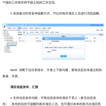
下级的工作指导和平级之间的工作交流。
n 添加备注时有多种提醒方式，可以对相关项目人员进行消息提醒。
benit: 清晰下达任务指令、方便上下级沟通，避免信息在传递过程的
衰减，失真。
项目信息发布、汇报
n 支持信息发布功能，可将信息发布给项目干系人（参见信息发
布），发布的信息可提醒到相关项目人员。也可通过表单的形式在项目凯