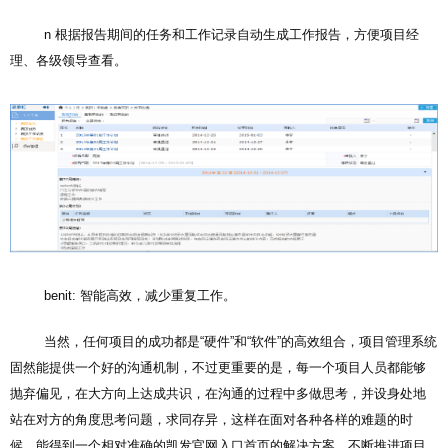
n 根据报告期间的任务和工作记录自动生成工作报告，方便项目经
理、各级领导查看。
benit: 智能高效，减少重复工作。
当然，任何项目的成功都是“硬件”和“软件”的高效组合，项目管理系统
固然能提供一个好的沟通机制，不过更重要的是，每一个项目人员都能够
抛弃偏见，在大方向上达成共识，在沟通的过程中多做思考，并设身处地
站在对方的角度思考问题，求同存异，这样在面对各种各样的难题的时
候，能得到一个相对准确的凯发官网入口首页的解决方案，不断推进项目