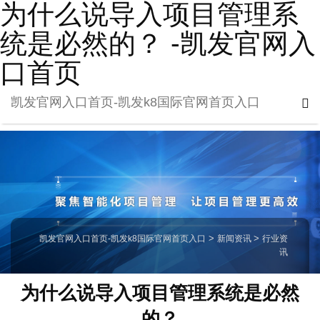
为什么说导入项目管理系
统是必然的？ -凯发官网入
口首页
凯发官网入口首页-凯发k8国际官网首页入口
凯发官网入口首页-凯发k8国际官网首页入口
>
新闻资讯
>
行业资
讯
为什么说导入项目管理系统是必然
的？