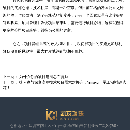
传统的项目实施中，经常在项目实施完成时，项目就嘎然而止，对于
项目的实施总结，技术积累，都是一种空谈。但目前知名的跨国公司之所
以能够运作很成功，除了有规范的制度外，还有一个因素就是有比较好的
知识积累。项目管理中强调项目结束时，需要进行项目总结，这样就能将
更多的公司项目经验，转换为公司的财富。
总之，项目管理系统的导入和应用，可以使得项目的实施更加顺利，
降低项目的风险性，最大程度地达到预期的目标。
上一页： 为什么你的项目范围总在蔓延
下一页： 捷为参与深圳高端技术项目需求对接会，“imis-pm 军工”碰撞新火
花！
总部地址：深圳市南山区平山一路2号南山云谷创业园二期8栋507 |