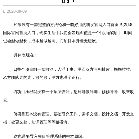
2020-09-09
如果没有一套完整的方法论和一套好用的
凯发官网入口首页-凯发k8
国际官网首页入口
，现实生活中我们会发现即使是一个很小的项目，时间
也会越做越长，成本越做越高。而项目本身毫无进展。
具体表现在：
1)整个项目组一盘散沙，人浮于事。甲乙双方互相扯皮，拖拖拉拉。
乙方团队走的走，散的散，甲方也没个正行。
2)项目压根就没有一个顶层设计，想到哪做到哪，修修补补，改来改
去。
3)项目基本没有管理。基础研究工作，需求文档，设计文档，开发文
档，变更文档，知识管理等等都没有。
这也是要导入项目管理系统的根本原因。