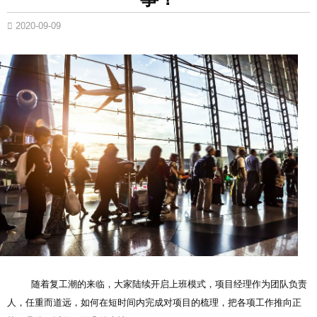
2020-09-09
随着复工潮的来临，大家陆续开启上班模式，项目经理作为团队负责
人，任重而道远，如何在短时间内完成对项目的梳理，把各项工作推向正