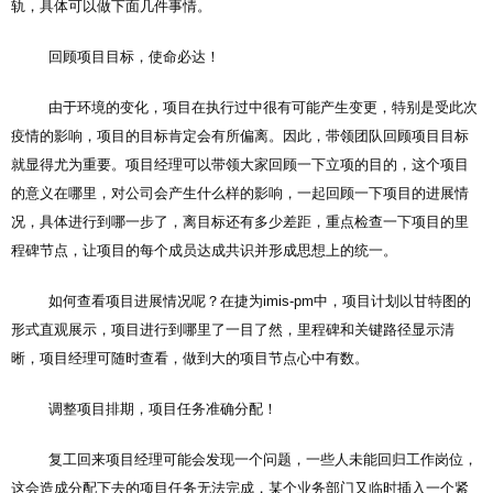
轨，具体可以做下面几件事情。
回顾项目目标，使命必达！
由于环境的变化，项目在执行过中很有可能产生变更，特别是受此次
疫情的影响，项目的目标肯定会有所偏离。因此，带领团队回顾项目目标
就显得尤为重要。项目经理可以带领大家回顾一下立项的目的，这个项目
的意义在哪里，对公司会产生什么样的影响，一起回顾一下项目的进展情
况，具体进行到哪一步了，离目标还有多少差距，重点检查一下项目的里
程碑节点，让项目的每个成员达成共识并形成思想上的统一。
如何查看项目进展情况呢？在捷为imis-pm中，项目计划以甘特图的
形式直观展示，项目进行到哪里了一目了然，里程碑和关键路径显示清
晰，项目经理可随时查看，做到大的项目节点心中有数。
调整项目排期，项目任务准确分配！
复工回来项目经理可能会发现一个问题，一些人未能回归工作岗位，
这会造成分配下去的项目任务无法完成，某个业务部门又临时插入一个紧