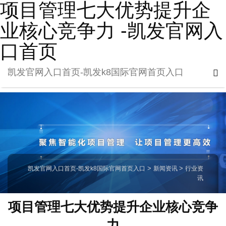
项目管理七大优势提升企
业核心竞争力 -凯发官网入
口首页
凯发官网入口首页-凯发k8国际官网首页入口
凯发官网入口首页-凯发k8国际官网首页入口
>
新闻资讯
>
行业资
讯
项目管理七大优势提升企业核心竞争
力