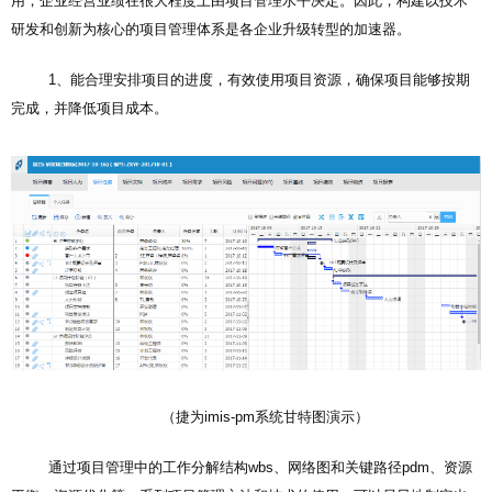
用，企业经营业绩在很大程度上由项目管理水平决定。因此，构建以技术
研发和创新为核心的项目管理体系是各企业升级转型的加速器。
1、能合理安排项目的进度，有效使用项目资源，确保项目能够按期
完成，并降低项目成本。
（捷为imis-pm系统甘特图演示）
通过项目管理中的工作分解结构wbs、网络图和关键路径pdm、资源