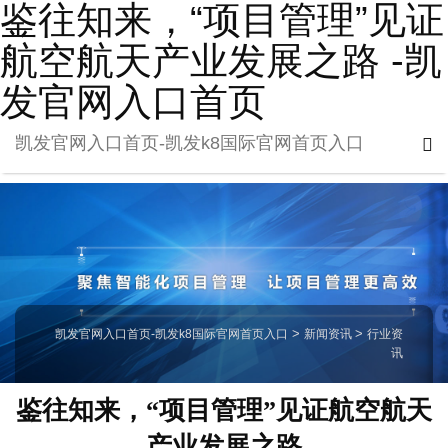
鉴往知来，“项目管理”见证
航空航天产业发展之路 -凯
发官网入口首页
凯发官网入口首页-凯发k8国际官网首页入口
凯发官网入口首页-凯发k8国际官网首页入口
>
新闻资讯
>
行业资
讯
鉴往知来，“项目管理”见证航空航天
产业发展之路