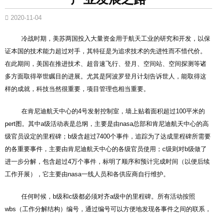
2020-11-04
冷战时期，美苏两国投入大量资金用于航天工业的研究和开发，以保
证本国的技术能力超过对手，其特征是为追求技术的先进性而不惜代价。
在此期间，美国在推进技术、超音速飞行、登月、空间站、空间探测等诸
多方面取得举世瞩目的进展。尤其是阿波罗登月计划告诉世人，能取得这
样的成就，科技当然很重要，项目管理也相当重要。
在肯尼迪航天中心的4号发射控制室，墙上贴着面积超过100平米的
pert图。其中a级活动表是总纲，主要是由nasa总部和肯尼迪航天中心的高
级官员设定的里程碑；b级含超过7400个事件，追踪为了达成里程碑所需要
的各重要事件，主要由肯尼迪航天中心的各级官员使用；c级则对b级做了
进一步分解，包含超过4万个事件，标明了顺序和预计完成时间（以便后续
工作开展），它主要由nasa一线人员和各供应商自行维护。
任何时候，b级和c级都必须对齐a级中的里程碑。所有活动按照
wbs（工作分解结构）编号，通过编号可以方便地发现各事件之间的联系，