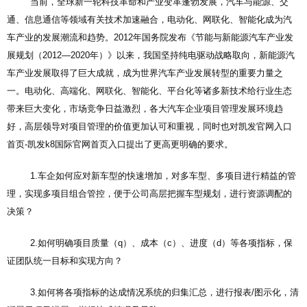
当前，全球新一轮科技革命和产业变革蓬勃发展，汽车与能源、交
通、信息通信等领域有关技术加速融合，电动化、网联化、智能化成为汽
车产业的发展潮流和趋势。2012年国务院发布《节能与新能源汽车产业发
展规划（2012—2020年）》以来，我国坚持纯电驱动战略取向，新能源汽
车产业发展取得了巨大成就，成为世界汽车产业发展转型的重要力量之
一。电动化、高端化、网联化、智能化、平台化等诸多新技术给行业生态
带来巨大变化，市场竞争日益激烈，各大汽车企业项目管理发展环境趋
好，高层领导对项目管理的价值更加认可和重视，同时也对
凯发官网入口
首页-凯发k8国际官网首页入口
提出了更高更明确的要求。
1.车企如何应对新车型的快速增加，对多车型、多项目进行精益的管
理，实现多项目组合管控，便于公司高层把握车型规划，进行资源调配的
决策？
2.如何明确项目质量（q）、成本（c）、进度（d）等各项指标，保
证团队统一目标和实现方向？
3.如何将各项指标的达成情况系统的归集汇总，进行报表/图示化，清