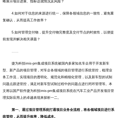
晰展示项目进展、指标达成情况及风险？
4.如何对于信息的来源进行统一，保障各领域信息的一致性，避免重
复确认，从而提高工作效率？
5.如何管理交付物，提升交付物完整度及交付节点的时效性，以便提
前发现并解决相关课题？
……
捷为科技imis-pm集成项目系统被国内多家知名车企用于开发新车
型、新产品的项目管理，对车企各领域的项目管理进行系统管控，梳理业
务工作流，实现项目的透明化、规范化和精细化管理，以及新车型的试制
问题点跟进管控，满足对新车型试制过程中的问题点进行闭环管理等。本
文将以国产软件捷为科技imis-pm集成项目系统在汽车工业产品开发项目管
理实际应用上的卓越表现来探析一二。
第一、通过项目管理系统打通项目业务全流程，将各领域项目进行系
统管控，从而提升效率，降低成本。