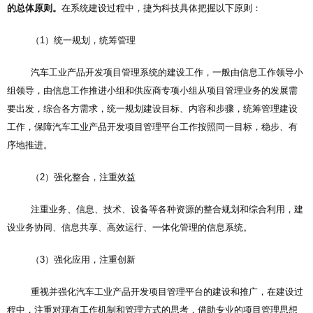
的总体原则。
在系统建设过程中，捷为科技具体把握以下原则：
（1）统一规划，统筹管理
汽车工业产品开发项目管理系统的建设工作，一般由信息工作领导小
组领导，由信息工作推进小组和供应商专项小组从项目管理业务的发展需
要出发，综合各方需求，统一规划建设目标、内容和步骤，统筹管理建设
工作，保障汽车工业产品开发项目管理平台工作按照同一目标，稳步、有
序地推进。
（2）强化整合，注重效益
注重业务、信息、技术、设备等各种资源的整合规划和综合利用，建
设业务协同、信息共享、高效运行、一体化管理的信息系统。
（3）强化应用，注重创新
重视并强化汽车工业产品开发项目管理平台的建设和推广，在建设过
程中，注重对现有工作机制和管理方式的思考，借助专业的项目管理思想