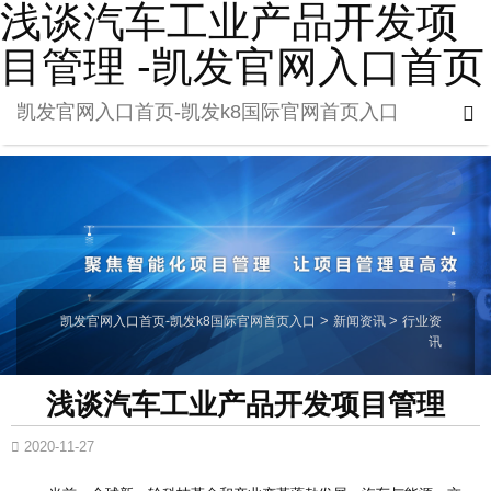
浅谈汽车工业产品开发项
目管理 -凯发官网入口首页
凯发官网入口首页-凯发k8国际官网首页入口
凯发官网入口首页-凯发k8国际官网首页入口
>
新闻资讯
>
行业资
讯
浅谈汽车工业产品开发项目管理
2020-11-27