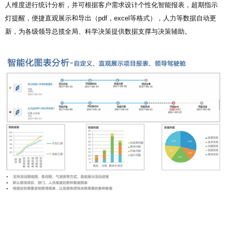
人维度进行统计分析，并可根据客户需求设计个性化智能报表，超期指示
灯提醒，便捷直观展示和导出（pdf，excel等格式），人力等数据自动更
新，为各级领导总揽全局、科学决策提供数据支撑与决策辅助。