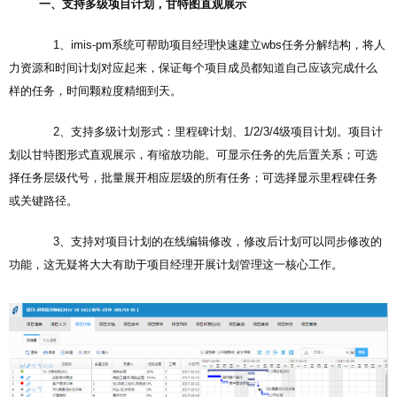
一、支持多级项目计划，甘特图直观展示
1、imis-pm系统可帮助项目经理快速建立wbs任务分解结构，将人
力资源和时间计划对应起来，保证每个项目成员都知道自己应该完成什么
样的任务，时间颗粒度精细到天。
2、支持多级计划形式：里程碑计划、1/2/3/4级项目计划。项目计
划以甘特图形式直观展示，有缩放功能。可显示任务的先后置关系；可选
择任务层级代号，批量展开相应层级的所有任务；可选择显示里程碑任务
或关键路径。
3、支持对项目计划的在线编辑修改，修改后计划可以同步修改的
功能，这无疑将大大有助于项目经理开展计划管理这一核心工作。