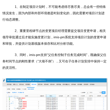
1、在制定项目计划时，不可能考虑得尽善尽美，总会有一些特殊
情况发生，因为内部和外部环境都是时刻变化的，因此需要对项目计划进
行动态调整。
2、重要里程碑节点的变更项目经理需要提交项目变更申请，相关
领导审批通过后才能实施变更计划，imis-pm系统支持项目计划的变更申请
和审批，并提供计划基线版本保存和比对分析功能。
3、同时，imis-pm支持“父任务控制子任务完成时间”，既确保父任
务时间节点的刚性要求（“大墙不倒”），又可在子任务计划安排中保持一定
的灵活性。