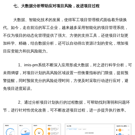
七、大数据分析帮助应对项目风险，改进项目过程
大数据、智能化技术的发展，使得军工项目管理模式面临着升级换
代。如今，走在前沿的军工企业，越来越多采用智能化的项目管理系统，
不仅为项目的动态化管理提供了强大、方便的支持工具，还使项目计划更
加科学、精确，结合数据分析，还可以自动得出资源计划的变化，增加项
目应变能力和抗风险能力。
1、imis-pm系统不断深入应用形成大数据，对之进行科学分析，可
未雨绸缪，对项目计划的高风险区域设置一些衡量指标的门限值，提前预
警提醒，同时预留充分的风险处理时间，方便及时采取行动进行应对，避
免项目进度延误。
2、通过分析项目计划执行的过程数据，可帮助找到薄弱和问题环
节，进行针对性优化改善，可不断改进项目过程，进一步提升执行效率。