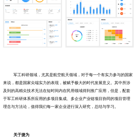
军工科研领域，尤其是航空航天领域，对于每一个有实力参与的国家
来说，都是国家尖端实力的表现，被赋予极大的时代发展意义。其中所涉
及到的高精尖技术无法在短时间内在民用领域得到推广应用，但是，配套
于军工科研体系所应用的多项目集成、多企业产业链项目协同的项目管理
理念与方法论，值得我们每一家企业进行深入研究，总结与学习。
关于捷为