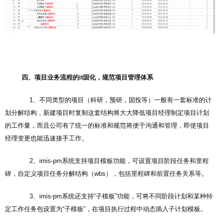
四、项目业务流程的it固化，规范项目管理体系
1、不同类型的项目（科研，预研，固投等）一般有一套标准的计
划分解结构，新建项目时复制这套结构将大大降低项目经理制定项目计划
的工作量，而且公司有了统一的标准和规范将便于沟通和管理，即使项目
经理变更也能迅速接手工作。
2、imis-pm系统支持项目模板功能，可设置项目阶段任务和里程
碑，自定义项目任务分解结构（wbs），包括里程碑和前置任务关系等。
3、imis-pm系统还支持“子模板”功能，可将不同阶段计划和某种特
定工作任务包设置为“子模板”，在项目执行过程中动态插入子计划模板。