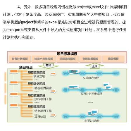
4、另外，很多项目经理习惯在微软project或excel文件中编制项目
计划，但对于复杂度高、涉及面较广、实施周期长的大中型项目，仅仅依
靠单机版的project和简单的excel是难以对项目全过程进行跟踪管理的。捷
为imis-pm系统支持从文件中导入的方式创建项目计划，在系统中进行任务
计划的执行和跟踪。