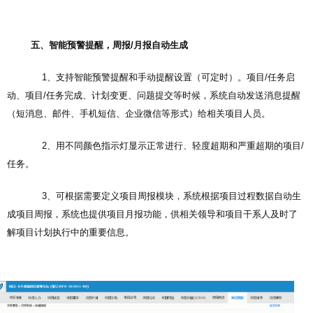
五、智能预警提醒，周报/月报自动生成
1、支持智能预警提醒和手动提醒设置（可定时）。项目/任务启
动、项目/任务完成、计划变更、问题提交等时候，系统自动发送消息提醒
（短消息、邮件、手机短信、企业微信等形式）给相关项目人员。
2、用不同颜色指示灯显示正常进行、轻度超期和严重超期的项目/
任务。
3、可根据需要定义项目周报模块，系统根据项目过程数据自动生
成项目周报，系统也提供项目月报功能，供相关领导和项目干系人及时了
解项目计划执行中的重要信息。