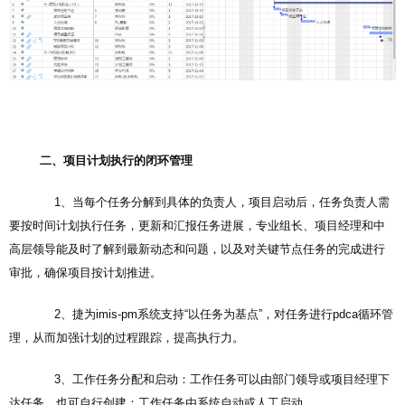
二、项目计划执行的闭环管理
1、当每个任务分解到具体的负责人，项目启动后，任务负责人需
要按时间计划执行任务，更新和汇报任务进展，专业组长、项目经理和中
高层领导能及时了解到最新动态和问题，以及对关键节点任务的完成进行
审批，确保项目按计划推进。
2、捷为imis-pm系统支持“以任务为基点”，对任务进行pdca循环管
理，从而加强计划的过程跟踪，提高执行力。
3、工作任务分配和启动：工作任务可以由部门领导或项目经理下
达任务，也可自行创建；工作任务由系统自动或人工启动。