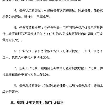
4、任务状态和进度：可修改任务状态和进度、完成任务。任务状
态分为未开始、进行中、已完成等。
5、任务预警和提醒：在任务列表中用不同颜色指示灯显示正常进
行、轻度超期和严重超期的任务；任务启动/完成和更新时自动提醒（可设
置定时提醒）。
6、任务备注：在任务中添加备注（可即时提醒），加强上任务下
达人、负责人和参与人的沟通交流。
7、任务工作记录：在项目任务中均可查看到关联的工作记录，并
可直接在任务中填写相关工作记录。
8、任务总结和评分：对已完成的任务可以填写任务总结，并由上
级进行评分。
三、规范计划变更管理，保存计划版本