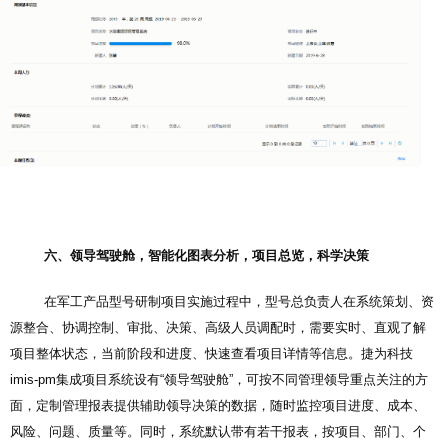
六、领导驾驶舱，智能化图表分析，项目总览，科学决策
在军工产品型号研制项目实施过程中，型号总负责人在系统策划、资
源整合、协调控制、审批、决策、高级人员调配时，需要实时、直观了解
项目整体状态，当前阶段和进度、快速查看项目详情等信息。捷为科技
imis-pm集成项目系统设有“领导驾驶舱”，可按不同管理领导重点关注的方
面，定制管理报表提供辅助领导决策的数据，随时监控项目进度、成本、
风险、问题、质量等。同时，系统默认带有若干报表，按项目、部门、个