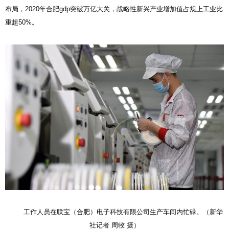
布局，2020年合肥gdp突破万亿大关，战略性新兴产业增加值占规上工业比
重超50%。
工作人员在联宝（合肥）电子科技有限公司生产车间内忙碌。（新华
社记者 周牧 摄）