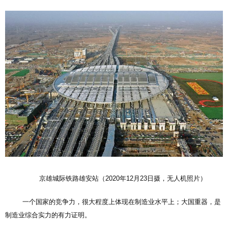
京雄城际铁路雄安站（2020年12月23日摄，无人机照片）
一个国家的竞争力，很大程度上体现在制造业水平上；大国重器，是
制造业综合实力的有力证明。