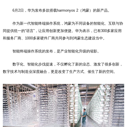
6月2日，华为发布多款搭载harmonyos 2（鸿蒙）的新产品。
作为新一代智能终端操作系统，鸿蒙为不同设备的智能化、互联与协
同提供统一的“语言”，让应用创新更加便捷。华为表示，已有300多家应用
和服务厂商、1000多家硬件厂商共同参与到鸿蒙生态建设当中。
智能终端操作系统的发布，是产业智能化升级的缩影。
数字化、智能化步伐提速，不仅孵化了新的业态、激发了很多创新，
数字技术与制造业深度融合，更是改变了生产方式、催生了新的空间。