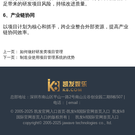
足带来的研发项目风险，持续改进质量。
6、产业链协同
以项目计划为核心和抓手，跨企业整合外部资源，提高产业
链协同效率。
上一页： 如何做好研发类项目管理
下一页： 制造业使用项目管理系统的优势
总部地址：深圳市南山区平山一路2号南山云谷创业园二期8栋507 |
电话： | email：
© 2005-2025
凯发官网入口首页-凯发k8国际官网首页入口
凯发k8
国际官网首页入口的版权所有 | 凯发k8国际官网首页入口
copyright© 2005-2025 jawave technologies co., ltd.