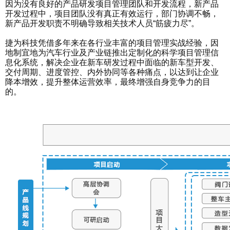
因为没有良好的产品研发项目管理团队和开发流程，新产品
开发过程中，项目团队没有真正有效运行，部门协调不畅，
新产品开发职责不明确导致相关技术人员“筋疲力尽”。
捷为科技凭借多年来在各行业丰富的项目管理实战经验，因
地制宜地为汽车行业及产业链推出定制化的科学项目管理信
息化系统，解决企业在新车研发过程中面临的新车型开发、
交付周期、进度管控、内外协同等各种痛点，以达到让企业
降本增效，提升整体运营效率，最终增强自身竞争力的目
的。