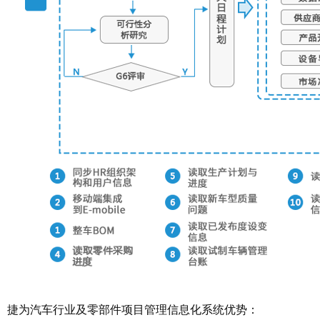
捷为汽车行业及零部件项目管理信息化系统优势：