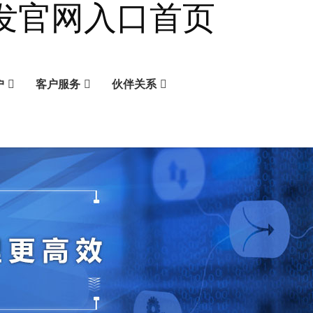
发官网入口首页
户
客户服务
伙伴关系