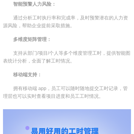
智能预警人力风险：
通过分析工时执行率和完成率，及时预警潜在的人力资
源风险，帮助企业提前采取措施。
多维度矩阵管理：
支持从部门/项目/个人等多个维度管理工时，提供智能图
表统计分析，全面了解工时情况。
移动端支持：
拥有移动端 app，员工可以随时随地提交工时记录，管
理层也可以实时查看项目进度和员工工时情况。