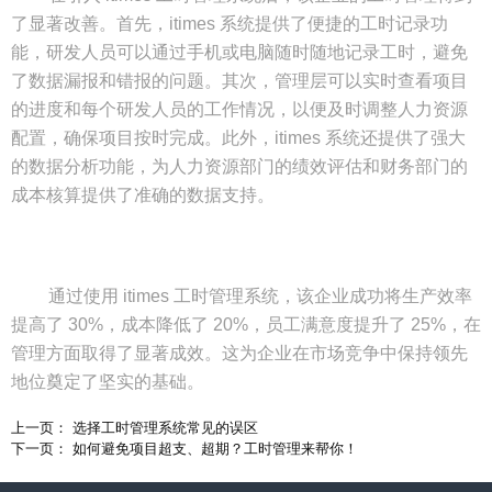
了显著改善。首先，itimes 系统提供了便捷的工时记录功
能，研发人员可以通过手机或电脑随时随地记录工时，避免
了数据漏报和错报的问题。其次，管理层可以实时查看项目
的进度和每个研发人员的工作情况，以便及时调整人力资源
配置，确保项目按时完成。此外，itimes 系统还提供了强大
的数据分析功能，为人力资源部门的绩效评估和财务部门的
成本核算提供了准确的数据支持。
通过使用 itimes 工时管理系统，该企业成功将生产效率
提高了 30%，成本降低了 20%，员工满意度提升了 25%，在
管理方面取得了显著成效。这为企业在市场竞争中保持领先
地位奠定了坚实的基础。
上一页： 选择工时管理系统常见的误区
下一页： 如何避免项目超支、超期？工时管理来帮你！