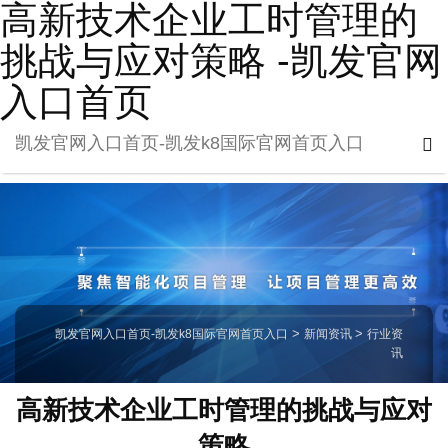
高新技术企业工时管理的
挑战与应对策略 -凯发官网
入口首页
凯发官网入口首页-凯发k8国际官网首页入口
凯发官网入口首页-凯发k8国际官网首页入口
>
新闻资讯
>
行业资
讯
高新技术企业工时管理的挑战与应对
策略