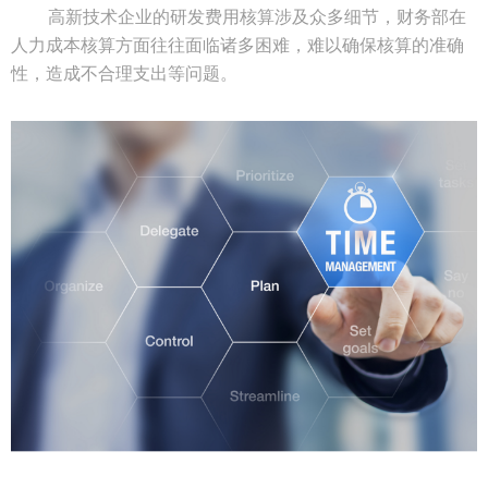
高新技术企业的研发费用核算涉及众多细节，财务部在
人力成本核算方面往往面临诸多困难，难以确保核算的准确
性，造成不合理支出等问题。