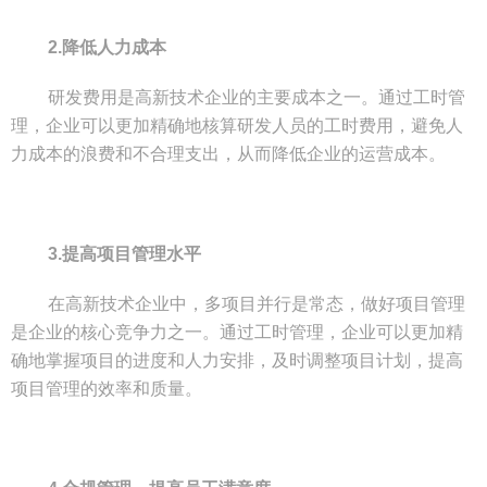
2.降低人力成本
研发费用是高新技术企业的主要成本之一。通过工时管
理，企业可以更加精确地核算研发人员的工时费用，避免人
力成本的浪费和不合理支出，从而降低企业的运营成本。
3.提高项目管理水平
在高新技术企业中，多项目并行是常态，做好项目管理
是企业的核心竞争力之一。通过工时管理，企业可以更加精
确地掌握项目的进度和人力安排，及时调整项目计划，提高
项目管理的效率和质量。