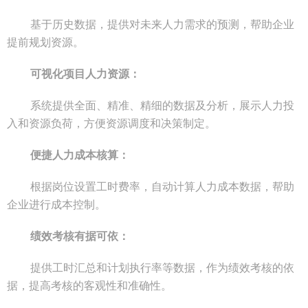
基于历史数据，提供对未来人力需求的预测，帮助企业
提前规划资源。
可视化项目人力资源：
系统提供全面、精准、精细的数据及分析，展示人力投
入和资源负荷，方便资源调度和决策制定。
便捷人力成本核算：
根据岗位设置工时费率，自动计算人力成本数据，帮助
企业进行成本控制。
绩效考核有据可依：
提供工时汇总和计划执行率等数据，作为绩效考核的依
据，提高考核的客观性和准确性。