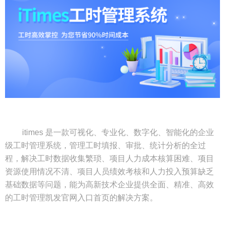
itimes 是一款可视化、专业化、数字化、智能化的企业
级工时管理系统，管理工时填报、审批、统计分析的全过
程，解决工时数据收集繁琐、项目人力成本核算困难、项目
资源使用情况不清、项目人员绩效考核和人力投入预算缺乏
基础数据等问题，能为高新技术企业提供全面、精准、高效
的工时管理凯发官网入口首页的解决方案。