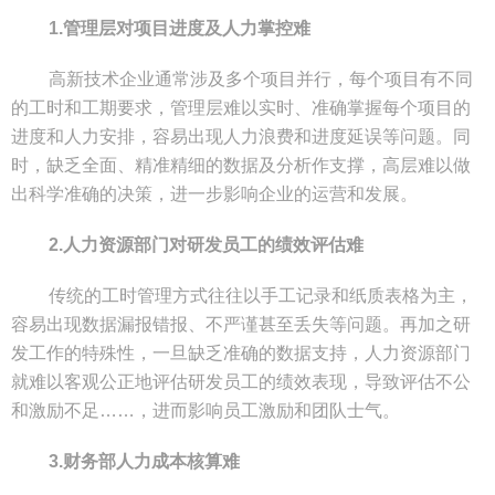
1.管理层对项目进度及人力掌控难
高新技术企业通常涉及多个项目并行，每个项目有不同
的工时和工期要求，管理层难以实时、准确掌握每个项目的
进度和人力安排，容易出现人力浪费和进度延误等问题。同
时，缺乏全面、精准精细的数据及分析作支撑，高层难以做
出科学准确的决策，进一步影响企业的运营和发展。
2.人力资源部门对研发员工的绩效评估难
传统的工时管理方式往往以手工记录和纸质表格为主，
容易出现数据漏报错报、不严谨甚至丢失等问题。再加之研
发工作的特殊性，一旦缺乏准确的数据支持，人力资源部门
就难以客观公正地评估研发员工的绩效表现，导致评估不公
和激励不足……，进而影响员工激励和团队士气。
3.财务部人力成本核算难