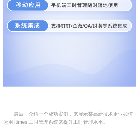
最后，介绍一个成功案例，来展示某高新技术企业如何
运用 itimes 工时管理系统来提升工时管理水平。