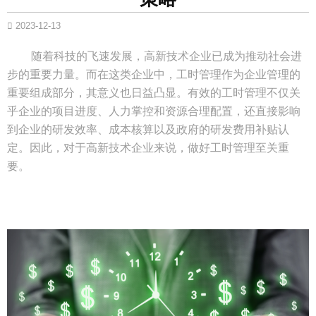
2023-12-13
随着科技的飞速发展，高新技术企业已成为推动社会进
步的重要力量。而在这类企业中，工时管理作为企业管理的
重要组成部分，其意义也日益凸显。有效的工时管理不仅关
乎企业的项目进度、人力掌控和资源合理配置，还直接影响
到企业的研发效率、成本核算以及政府的研发费用补贴认
定。因此，对于高新技术企业来说，做好工时管理至关重
要。