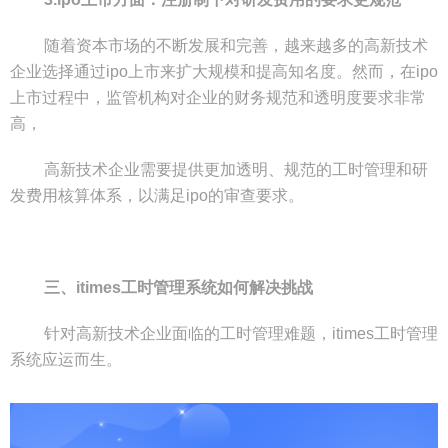
随着资本市场的不断发展和完善，越来越多的高新技术
企业选择通过ipo上市来扩大规模和提高知名度。然而，在ipo
上市过程中，监管机构对企业的财务规范和透明度要求非常
高，
高新技术企业需要提供更加透明、规范的工时管理和研
发费用核算体系，以满足ipo的审查要求。
三、itimes工时管理系统如何解决挑战
针对高新技术企业面临的工时管理难题，itimes工时管理
系统应运而生。