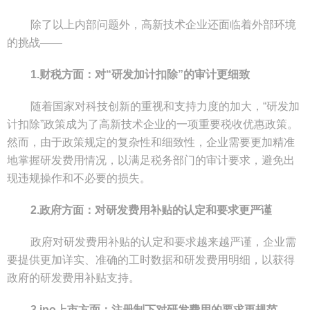
除了以上内部问题外，高新技术企业还面临着外部环境
的挑战——
1.财税方面：对“研发加计扣除”的审计更细致
随着国家对科技创新的重视和支持力度的加大，“研发加
计扣除”政策成为了高新技术企业的一项重要税收优惠政策。
然而，由于政策规定的复杂性和细致性，企业需要更加精准
地掌握研发费用情况，以满足税务部门的审计要求，避免出
现违规操作和不必要的损失。
2.政府方面：对研发费用补贴的认定和要求更严谨
政府对研发费用补贴的认定和要求越来越严谨，企业需
要提供更加详实、准确的工时数据和研发费用明细，以获得
政府的研发费用补贴支持。
3.ipo上市方面：注册制下对研发费用的要求更规范