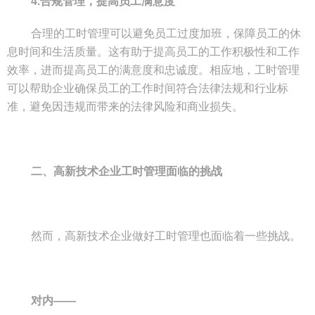
4.合规管理，提高员工满意度
合理的工时管理可以避免员工过度加班，保障员工的休
息时间和生活质量。这有助于提高员工的工作积极性和工作
效率，进而提高员工的满意度和忠诚度。相应地，工时管理
可以帮助企业确保员工的工作时间符合法律法规和行业标
准，避免因违规而带来的法律风险和商业损失。
二、高新技术企业工时管理面临的挑战
然而，高新技术企业做好工时管理也面临着一些挑战。
对内——