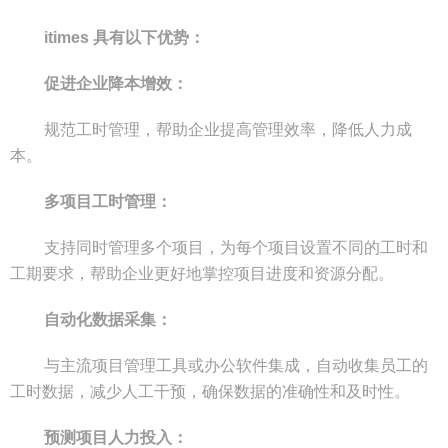
itimes 具有以下优势：
促进企业降本增效：
规范工时管理，帮助企业提高管理效率，降低人力成
本。
多项目工时管理：
支持同时管理多个项目，为每个项目设置不同的工时和
工期要求，帮助企业更好地掌控项目进度和资源分配。
自动化数据采集：
与主流项目管理工具或办公软件集成，自动收集员工的
工时数据，减少人工干预，确保数据的准确性和及时性。
预测项目人力投入：