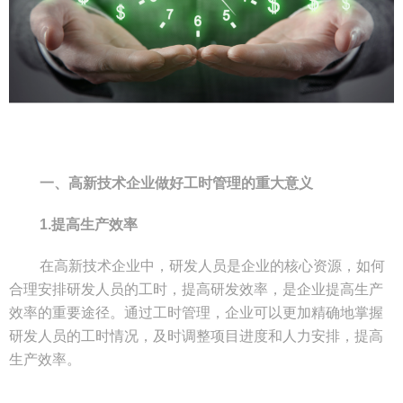
一、高新技术企业做好工时管理的重大意义
1.提高生产效率
在高新技术企业中，研发人员是企业的核心资源，如何
合理安排研发人员的工时，提高研发效率，是企业提高生产
效率的重要途径。通过工时管理，企业可以更加精确地掌握
研发人员的工时情况，及时调整项目进度和人力安排，提高
生产效率。