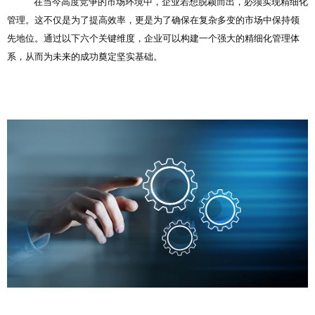
在当今高度竞争的市场环境中，企业若想脱颖而出，必须实现精细化
管理。这不仅是为了提高效率，更是为了确保在复杂多变的市场中保持领
先地位。通过以下六个关键维度，企业可以构建一个强大的精细化管理体
系，从而为未来的成功奠定坚实基础。