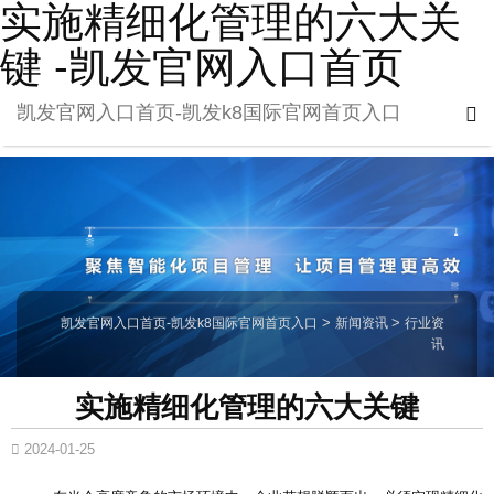
实施精细化管理的六大关
键 -凯发官网入口首页
凯发官网入口首页-凯发k8国际官网首页入口
凯发官网入口首页-凯发k8国际官网首页入口
>
新闻资讯
>
行业资
讯
实施精细化管理的六大关键
2024-01-25