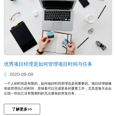
优秀项目经理是如何管理项目时间与任务
2020-09-09
一个人的时间是有限的，如何做好时间管理也是很重要的。项目经理能够
有效管理自己的时间，意味着可以完成更多的重要工作，尤其是每天还会
出现一些自己没有预测到的无法避免的突发任务。……
了解更多>>