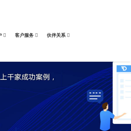
户
客户服务
伙伴关系