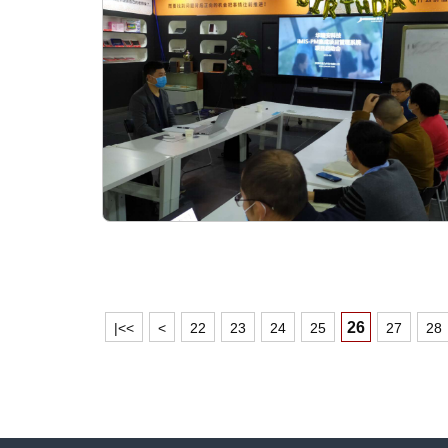
26
|<<
<
22
23
24
25
27
28