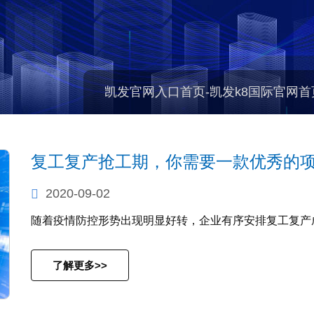
凯发官网入口首页-凯发k8国际官网
复工复产抢工期，你需要一款优秀的
2020-09-02
随着疫情防控形势出现明显好转，企业有序安排复工复产
了解更多>>