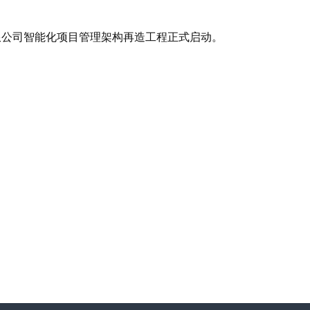
有限公司智能化项目管理架构再造工程正式启动。