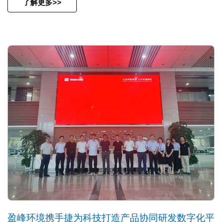
了解更多>>
盈峰环境携手捷为科技打造产品协同研发数字化平