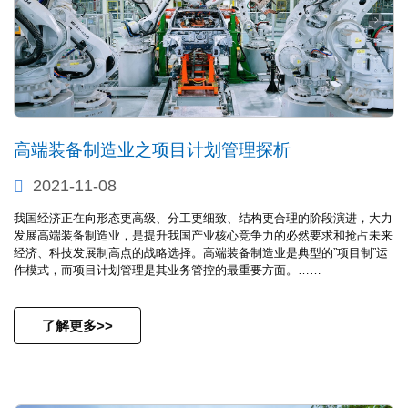
高端装备制造业之项目计划管理探析
2021-11-08
我国经济正在向形态更高级、分工更细致、结构更合理的阶段演进，大力
发展高端装备制造业，是提升我国产业核心竞争力的必然要求和抢占未来
经济、科技发展制高点的战略选择。高端装备制造业是典型的”项目制”运
作模式，而项目计划管理是其业务管控的最重要方面。……
了解更多>>