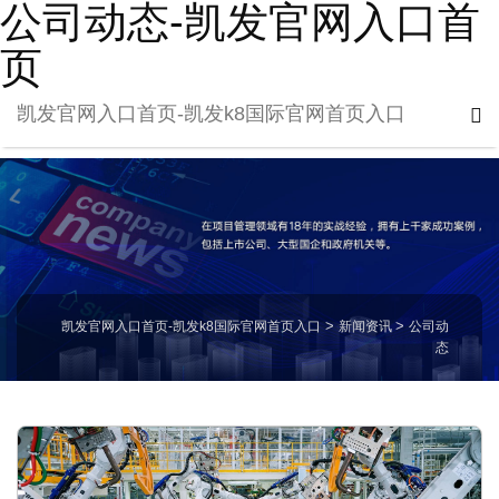
公司动态-凯发官网入口首
页
凯发官网入口首页-凯发k8国际官网首页入口
凯发官网入口首页-凯发k8国际官网首页入口
>
新闻资讯
>
公司动
态