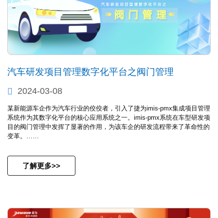
汽车研发项目管理数字化平台之阀门管理
2024-03-08
某新能源车企作为汽车行业的佼佼者，引入了捷为imis-pmx集成项目管理
系统作为其数字化平台的核心应用系统之一。imis-pmx系统在车型研发项
目的阀门管理中发挥了显著的作用，为该车企的研发流程带来了革命性的
变革。……
了解更多>>