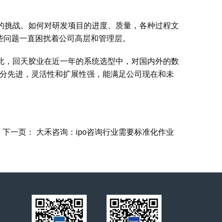
的挑战。如何对研发项目的进度、质量，各种过程文
些问题一直困扰着公司高层和管理层。
此，回天胶业在近一年的系统选型中，对国内外的数
十分先进，灵活性和扩展性强，能满足公司现在和未
下一页： 大禾咨询：ipo咨询行业需要标准化作业