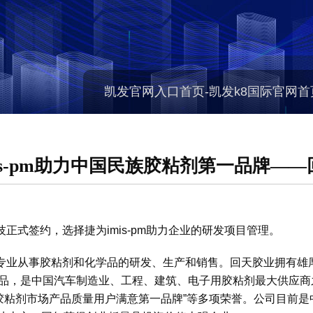
凯发官网入口首页-凯发k8国际官网
is-pm助力中国民族胶粘剂第一品牌—
式签约，选择捷为imis-pm助力企业的研发项目管理。
专业从事胶粘剂和化学品的研发、生产和销售。回天胶业拥有雄
的产品，是中国汽车制造业、工程、建筑、电子用胶粘剂最大供应
中国胶粘剂市场产品质量用户满意第一品牌”等多项荣誉。公司目