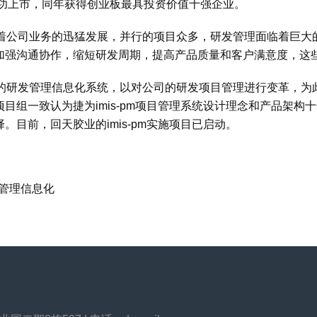
成功上市，同年获得创业板最具投资价值十强企业。
着公司业务的迅猛发展，并行的项目众多，研发管理面临着巨大
加强沟通协作，缩短研发周期，提高产品质量和客户满意度，这
的研发管理信息化系统，以对公司的研发项目管理进行变革，为
目组一致认为捷为imis-pm项目管理系统设计理念和产品架构
目前，回天胶业的imis-pm实施项目已启动。
目管理信息化