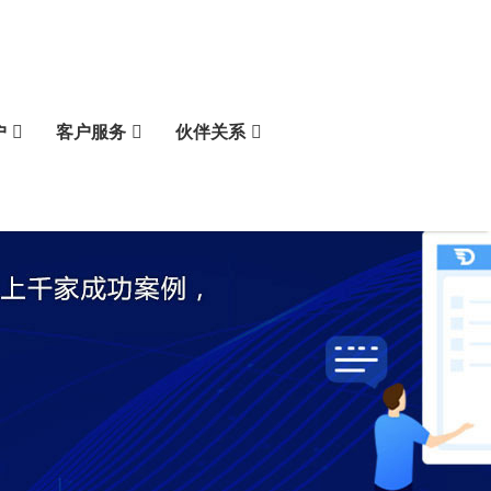
户
客户服务
伙伴关系