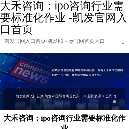
大禾咨询：ipo咨询行业需
要标准化作业 -凯发官网入
口首页
凯发官网入口首页-凯发k8国际官网首页入口
凯发官网入口首页-凯发k8国际官网首页入口
>
新闻资讯
>
公司动
态
大禾咨询：ipo咨询行业需要标准化作
业