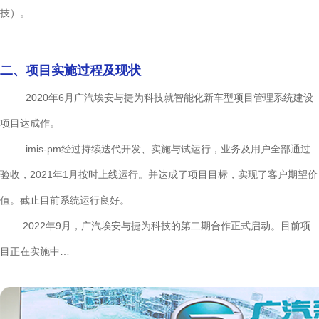
技）。
二、项目实施过程及现状
2020年6月广汽埃安与捷为科技就智能化新车型项目管理系统建设
项目达成作。
imis-pm经过持续迭代开发、实施与试运行，业务及用户全部通过
验收，2021年1月按时上线运行。并达成了项目目标，实现了客户期望价
值。截止目前系统运行良好。
2022年9月，广汽埃安与捷为科技的第二期合作正式启动。目前项
目正在实施中…