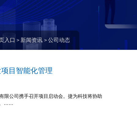
首页入口
新闻资讯
公司动态
>
>
发项目智能化管理
技有限公司携手召开项目启动会。捷为科技将协助
。……