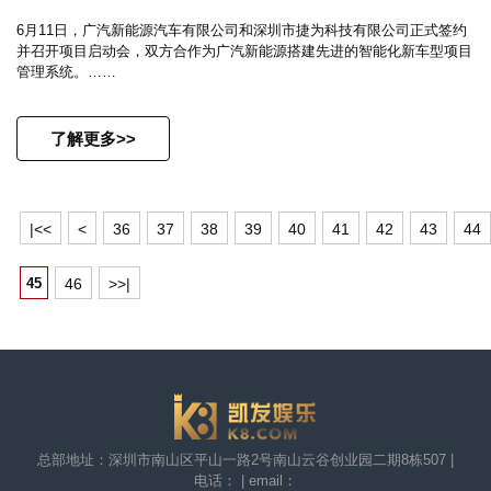
6月11日，广汽新能源汽车有限公司和深圳市捷为科技有限公司正式签约
并召开项目启动会，双方合作为广汽新能源搭建先进的智能化新车型项目
管理系统。……
了解更多>>
|<<
<
36
37
38
39
40
41
42
43
44
46
>>|
45
总部地址：深圳市南山区平山一路2号南山云谷创业园二期8栋507 |
电话： | email：