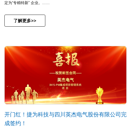
定为“专精特新” 企业。……
了解更多>>
开门红！捷为科技与四川英杰电气股份有限公司完
成签约！