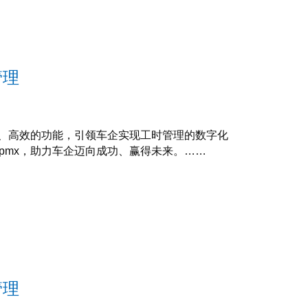
管理
全面、高效的功能，引领车企实现工时管理的数字化
-pmx，助力车企迈向成功、赢得未来。……
管理