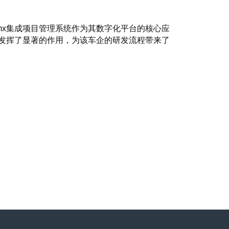
pmx集成项目管理系统作为其数字化平台的核心应
理中发挥了显著的作用，为该车企的研发流程带来了