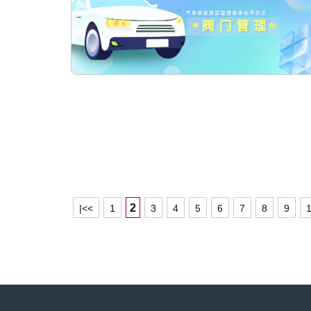
2
|<<
1
3
4
5
6
7
8
9