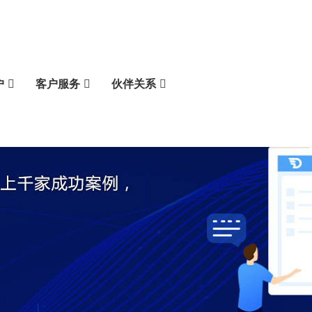
户
客户服务
伙伴关系