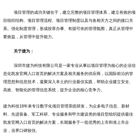
项目管理的成功关键在于，建立完整的项目管理体系，建立有效的项
目组织结构、项目管理流程、项目管理制度以及与各相关方之间的接口关
系。强化制度管理，形成按章办事、有据可依的管理氛围，真正从管理中
要效益，从管理中提升能力。
关于捷为：
深圳市捷为科技有限公司是一家专业从事以项目管理为核心的企业信
息化凯发官网入口首页的解决方案及相关服务的供应商，以国际前沿的管
理思想和信息技术，凝聚深入本土的行业最佳实践，帮助企业建立安全、
高效、智能化的管理信息系统，提升企业的核心竞争力。
捷为科技18年来专注数字化项目管理系统研发，为众多电子信息、新材
料、先进装备、军工科研、专业服务和甲方建设类的项目型组织提供最佳
凯发官网入口首页的解决方案，长期服务于一批优秀的上市和准上市企
业，业界口碑较佳。