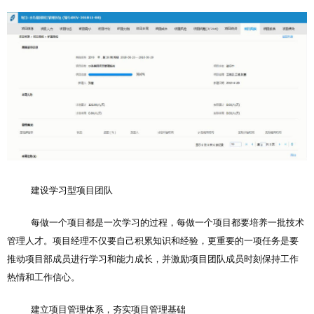
建设学习型项目团队
每做一个项目都是一次学习的过程，每做一个项目都要培养一批技术
管理人才。项目经理不仅要自己积累知识和经验，更重要的一项任务是要
推动项目部成员进行学习和能力成长，并激励项目团队成员时刻保持工作
热情和工作信心。
建立项目管理体系，夯实项目管理基础