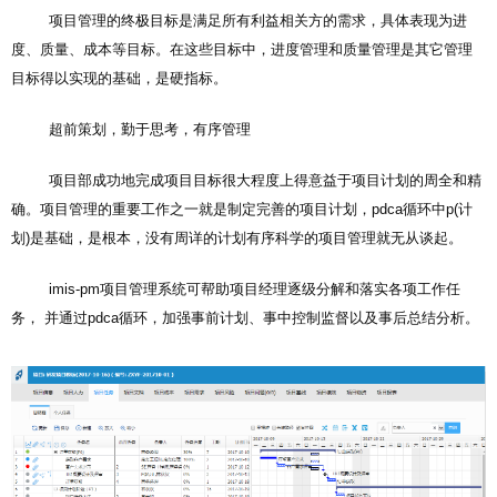
项目管理的终极目标是满足所有利益相关方的需求，具体表现为进
度、质量、成本等目标。在这些目标中，进度管理和质量管理是其它管理
目标得以实现的基础，是硬指标。
超前策划，勤于思考，有序管理
项目部成功地完成项目目标很大程度上得意益于项目计划的周全和精
确。项目管理的重要工作之一就是制定完善的项目计划，pdca循环中p(计
划)是基础，是根本，没有周详的计划有序科学的项目管理就无从谈起。
imis-pm项目管理系统可帮助项目经理逐级分解和落实各项工作任
务， 并通过pdca循环，加强事前计划、事中控制监督以及事后总结分析。