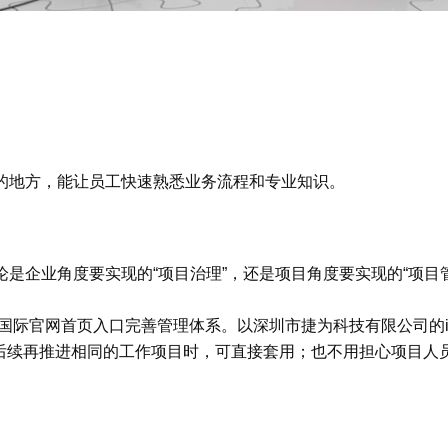
的地方，能让员工快速熟悉业务流程和专业知识。
是企业角度要实现的“项目治理”，还是项目角度要实现的“项目
8国际官网首页入口
完善管理体系。以深圳市捷为科技有限公司的i
后续再推进相同的工作项目时，可直接套用；也不用担心项目人