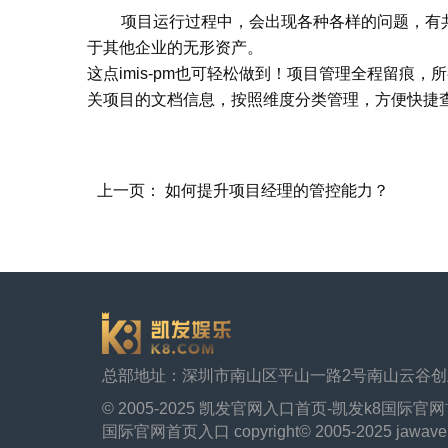
项目运行过程中，会出现各种各样的问题，有
于其他企业的无形资产。
这点imis-pm也可轻松做到！项目管理全程留
关项目的文档信息，按照维度分类管理，方便快捷
上一页： 如何提升项目经理的管控能力？
总部地址：深圳市南山区平山一路2号南山云谷创业园二期8
© 2005-2025
凯发官网入口首页-凯发k8国际官
国际官网首页入口 copyright© 2005-2025 jawave tech