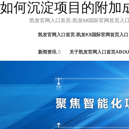
如何沉淀项目的附加成
凯发官网入口首页-凯发k8国际官网首页入
凯发官网入口首页-凯发K8国际官网首页入口
新闻资讯
关于凯发官网入口首页ABOUT