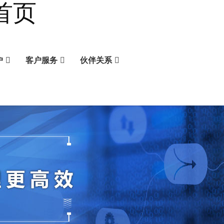
首页
户
客户服务
伙伴关系