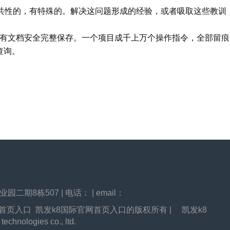
共性的，有特殊的。解决这问题形成的经验，或者吸取这些教训
痕，所有文档安全完整保存。一个项目成千上万个操作指令，全部留
查询。
栋507 | 电话： | email：
网首页入口
凯发k8国际官网首页入口的版权所有 | 凯发k8
nologies co., ltd.