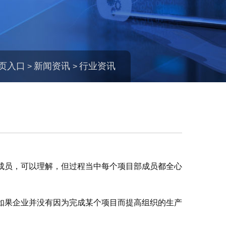
首页入口
新闻资讯
行业资讯
>
>
成员，可以理解，但过程当中每个项目部成员都全心
如果企业并没有因为完成某个项目而提高组织的生产