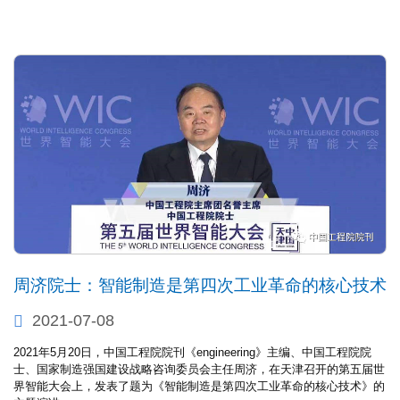
​周济院士：智能制造是第四次工业革命的核心技术
2021-07-08
2021年5月20日，中国工程院院刊《engineering》主编、中国工程院院
士、国家制造强国建设战略咨询委员会主任周济，在天津召开的第五届世
界智能大会上，发表了题为《智能制造是第四次工业革命的核心技术》的