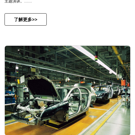
主题演讲。……
了解更多>>