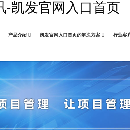
讯-凯发官网入口首页
口
产品介绍
凯发官网入口首页的解决方案
行业客