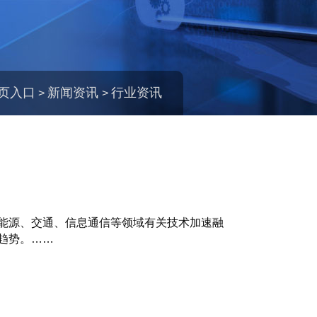
首页入口
新闻资讯
行业资讯
>
>
能源、交通、信息通信等领域有关技术加速融
趋势。……