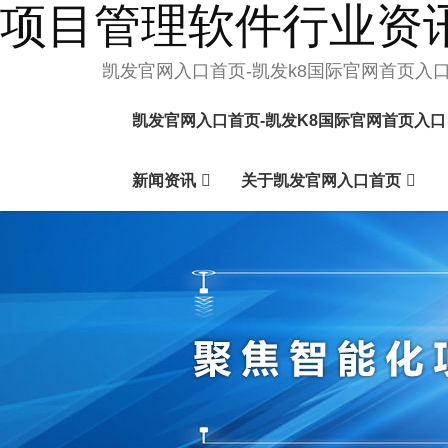
项目管理软件行业资
凯发官网入口首页-凯发k8国际官网首页入
凯发官网入口首页-凯发K8国际官网首页入口
新闻资讯
关于凯发官网入口首页