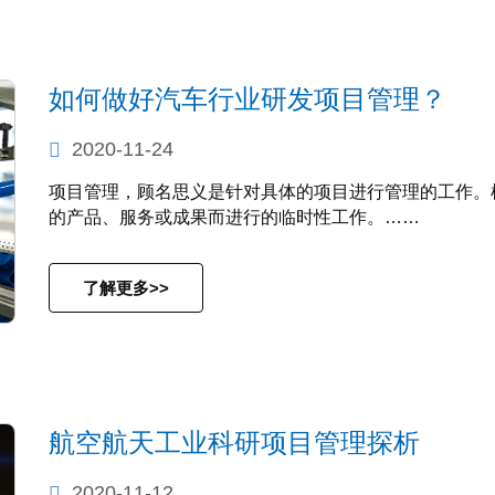
如何做好汽车行业研发项目管理？
2020-11-24
项目管理，顾名思义是针对具体的项目进行管理的工作。根
的产品、服务或成果而进行的临时性工作。……
了解更多>>
航空航天工业科研项目管理探析
2020-11-12