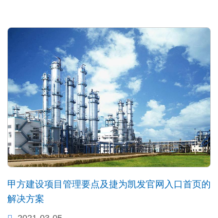
甲方建设项目管理要点及捷为凯发官网入口首页的
解决方案
2021-03-05