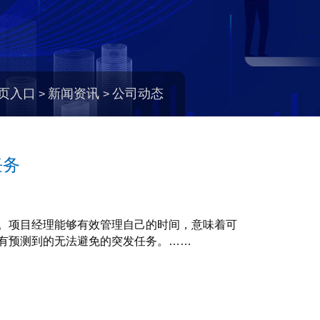
首页入口
新闻资讯
公司动态
>
>
任务
。项目经理能够有效管理自己的时间，意味着可
有预测到的无法避免的突发任务。……