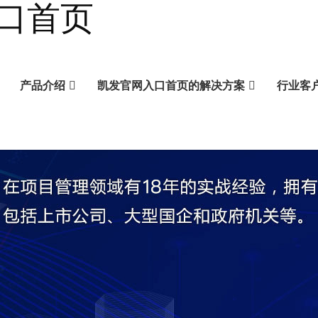
口首页
口
产品介绍
凯发官网入口首页的解决方案
行业客