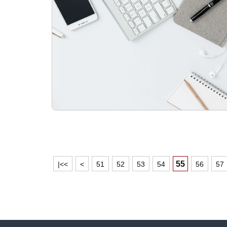
55
|<<
<
51
52
53
54
56
57