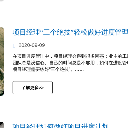
项目经理“三个绝技”轻松做好进度管
2020-09-09
在项目进度管理中，项目经理会遇到很多困惑：业主的工
团队总是没信心、自己的时间总是不够用，如何在进度管
项目经理需要练好“三个绝技”。……
了解更多>>
项目经理如何做好项目进度计划