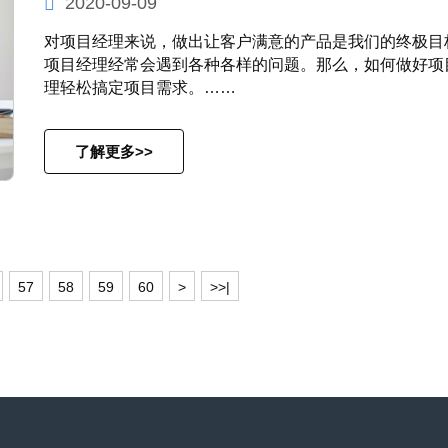
2020-09-09
对项目经理来说，做出让客户满意的产品是我们的终极目
项目经理经常会遇到各种各样的问题。那么，如何做好项
理轻松搞定项目需求。……
了解更多>>
57
58
59
60
>
>>|