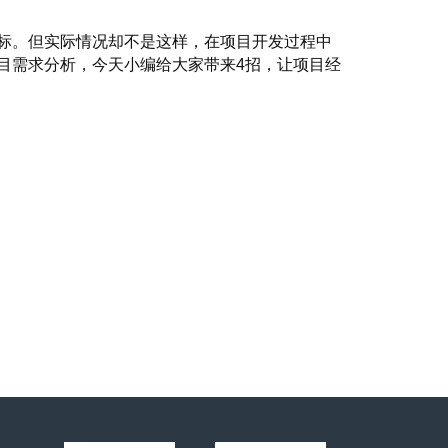
标。但实际情况却不是这样，在项目开发过程中
目需求分析，今天小编给大家带来4招，让项目经