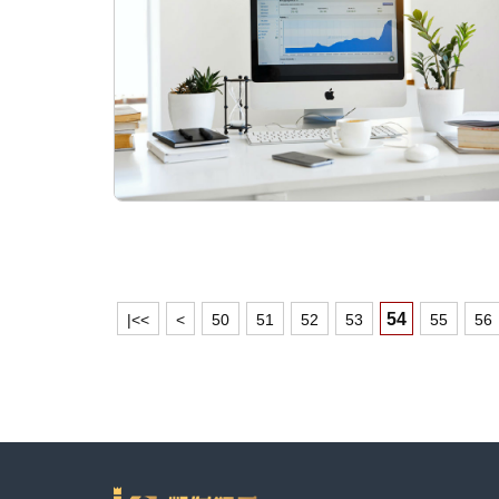
54
|<<
<
50
51
52
53
55
56