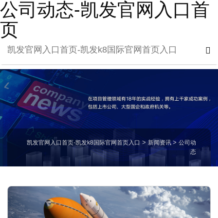
公司动态-凯发官网入口首
页
凯发官网入口首页-凯发k8国际官网首页入口
凯发官网入口首页-凯发k8国际官网首页入口
>
新闻资讯
>
公司动
态