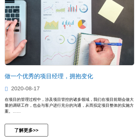
做一个优秀的项目经理，拥抱变化
2020-08-17
在项目的管理过程中，涉及项目管控的诸多领域，我们在项目前期会做大
量的调研工作，也会与客户进行充分的沟通，从而拟定项目整体的实施方
案。……
了解更多>>