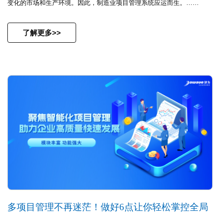
变化的市场和生产环境。因此，制造业项目管理系统应运而生。……
了解更多>>
多项目管理不再迷茫！做好6点让你轻松掌控全局