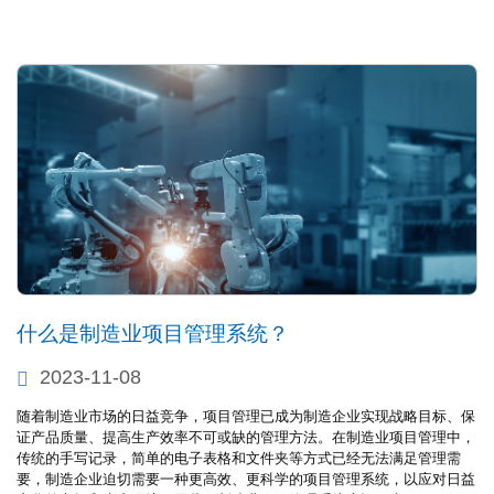
什么是制造业项目管理系统？
2023-11-08
随着制造业市场的日益竞争，项目管理已成为制造企业实现战略目标、保
证产品质量、提高生产效率不可或缺的管理方法。在制造业项目管理中，
传统的手写记录，简单的电子表格和文件夹等方式已经无法满足管理需
要，制造企业迫切需要一种更高效、更科学的项目管理系统，以应对日益