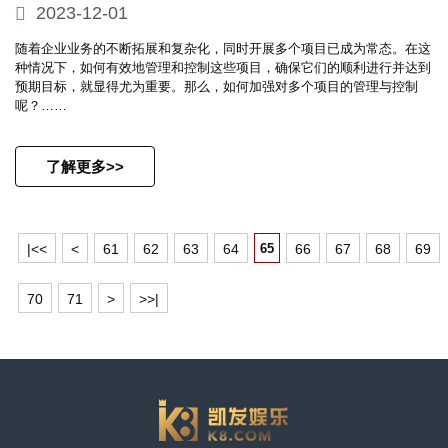
2023-12-01
随着企业业务的不断拓展和复杂化，同时开展多个项目已成为常态。在这
种情况下，如何有效地管理和控制这些项目，确保它们的顺利进行并达到
预期目标，就显得尤为重要。那么，如何加强对多个项目的管理与控制
呢？……
了解更多>>
|<<
<
61
62
63
64
66
67
68
69
65
70
71
>
>>|