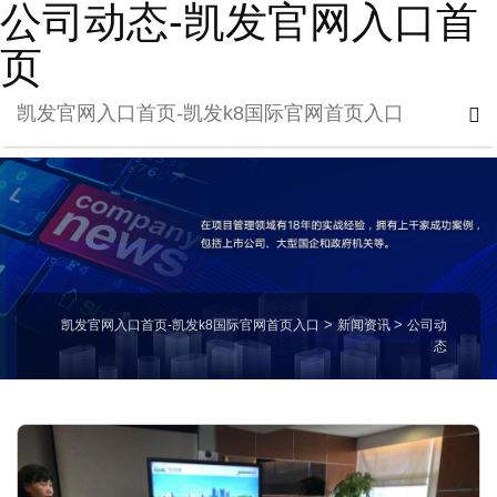
公司动态-凯发官网入口首
页
凯发官网入口首页-凯发k8国际官网首页入口
凯发官网入口首页-凯发k8国际官网首页入口
>
新闻资讯
>
公司动
态