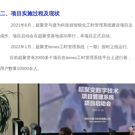
二、项目实施过程及现状
2021年6月，超聚变与捷为科技就智能化工时管理系统建设项目达
成作。项目启动会在超聚变基地成功举行，本项目正式启动。
2022年1月，超聚变itimes工时管理系统（一期）按时上线运行。
目前超聚变有2000多个项目在itimes工时管理系统平台上进行着，
用户数量10000余人。