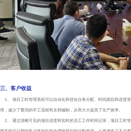
三、客户收益
1、 项目工时管理系统可以自动化和优化任务分配、时间跟踪和进度管
理，减少了繁琐的手工流程和文档编制，从而大大提高了生产效率。
2、 通过清晰可见的项目进度和实时的员工工作时间记录，项目工时管