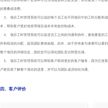
理系统可以帮助客户更加科学合理地规划和分配资源，从而避免了不必要
的重叠或浪费。
3、 项目工时管理系统可以追踪每个员工在不同项目中的工时分配和成
本，帮助客户更好地管理项目成本并有效控制成本。
4、 项目工时管理系统可以促进员工之间的沟通和协作，避免重复的工
作和错误的分配，提高团队整体效能。此外，由于所有参与者都可以看到
整个项目的详细信息，因此也可以强化团队意识和责任感。
5、 项目工时管理系统可以帮助客户获得更好的客户服务，因为它使客
户更容易了解整个项目的进度，并可以与团队成员轻松沟通。
四、客户评价